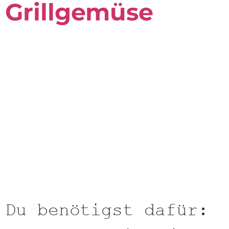
Grillgemüse
Du benötigst dafür: