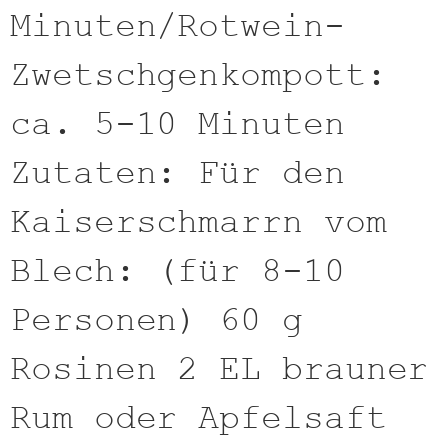
Minuten/Rotwein-
Zwetschgenkompott:
ca. 5-10 Minuten
Zutaten: Für den
Kaiserschmarrn vom
Blech: (für 8-10
Personen) 60 g
Rosinen 2 EL brauner
Rum oder Apfelsaft