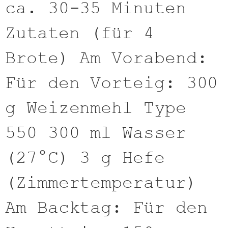
ca. 30-35 Minuten
Zutaten (für 4
Brote) Am Vorabend:
Für den Vorteig: 300
g Weizenmehl Type
550 300 ml Wasser
(27°C) 3 g Hefe
(Zimmertemperatur)
Am Backtag: Für den