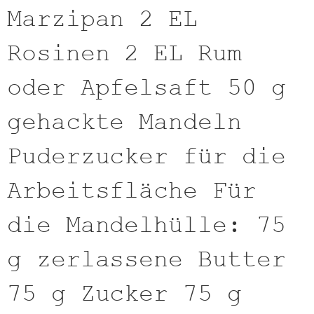
Marzipan 2 EL
Rosinen 2 EL Rum
oder Apfelsaft 50 g
gehackte Mandeln
Puderzucker für die
Arbeitsfläche Für
die Mandelhülle: 75
g zerlassene Butter
75 g Zucker 75 g