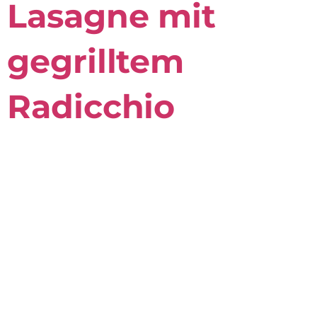
Lasagne mit
gegrilltem
Radicchio