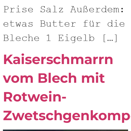
Prise Salz Außerdem:
etwas Butter für die
Bleche 1 Eigelb […]
Kaiserschmarrn
vom Blech mit
Rotwein-
Zwetschgenkomp