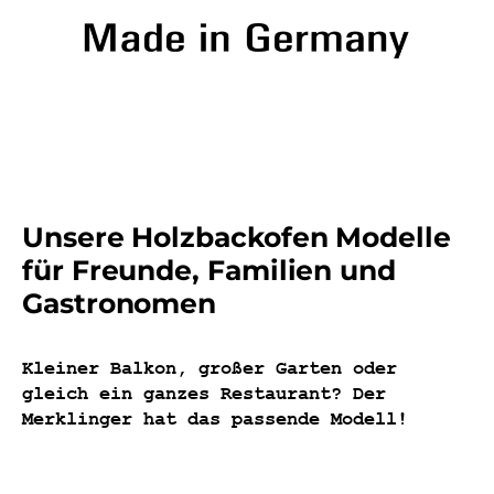
Unsere Holzbackofen Modelle
für Freunde, Familien und
Gastronomen
Kleiner Balkon, großer Garten oder
gleich ein ganzes Restaurant? Der
Merklinger hat das passende Modell!