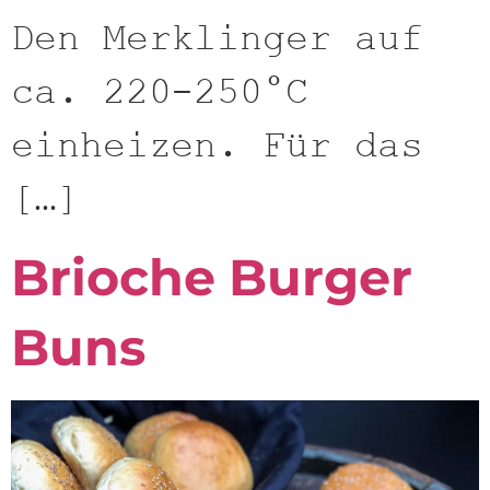
Den Merklinger auf
ca. 220-250°C
einheizen. Für das
[…]
Brioche Burger
Buns