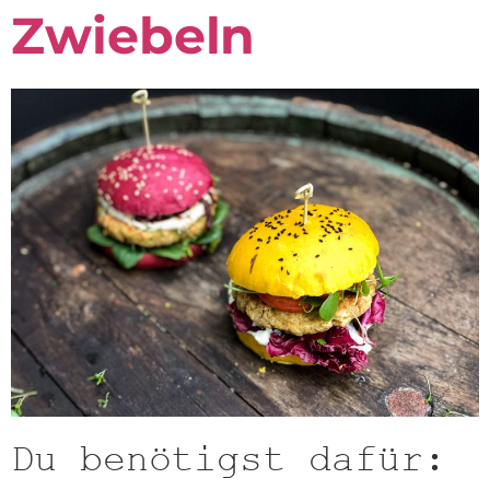
Zwiebeln
Du benötigst dafür: