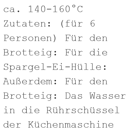
ca. 140-160°C
Zutaten: (für 6
Personen) Für den
Brotteig: Für die
Spargel-Ei-Hülle:
Außerdem: Für den
Brotteig: Das Wasser
in die Rührschüssel
der Küchenmaschine