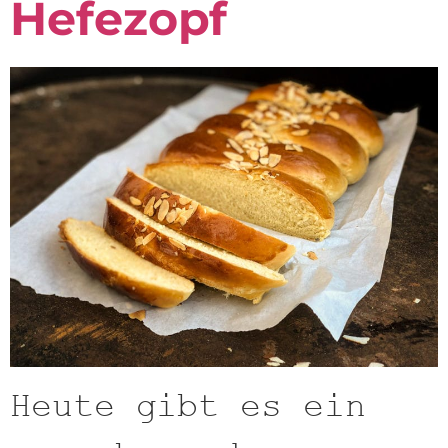
Hefezopf
Heute gibt es ein