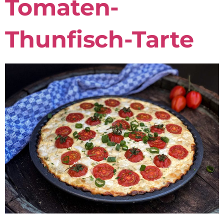
Tomaten-
Thunfisch-Tarte