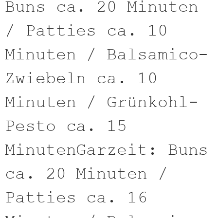
Buns ca. 20 Minuten
/ Patties ca. 10
Minuten / Balsamico-
Zwiebeln ca. 10
Minuten / Grünkohl-
Pesto ca. 15
MinutenGarzeit: Buns
ca. 20 Minuten /
Patties ca. 16