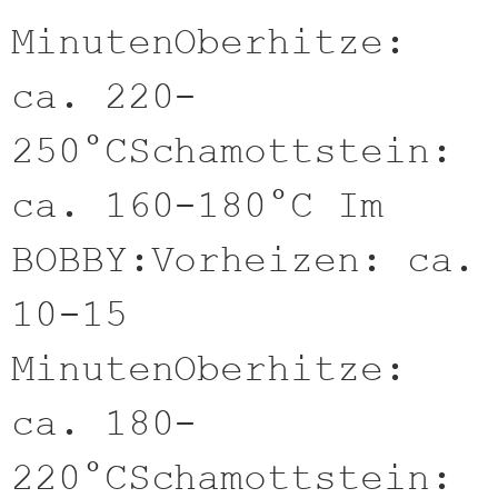
MinutenOberhitze:
ca. 220-
250°CSchamottstein:
ca. 160-180°C Im
BOBBY:Vorheizen: ca.
10-15
MinutenOberhitze:
ca. 180-
220°CSchamottstein: