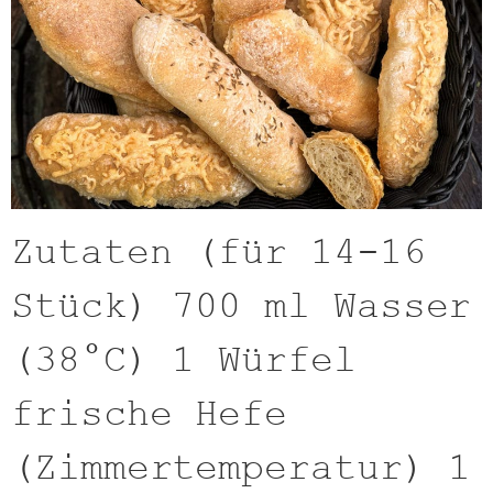
Zutaten (für 14-16
Stück) 700 ml Wasser
(38°C) 1 Würfel
frische Hefe
(Zimmertemperatur) 1