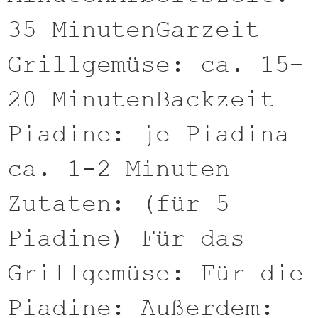
35 MinutenGarzeit
Grillgemüse: ca. 15-
20 MinutenBackzeit
Piadine: je Piadina
ca. 1-2 Minuten
Zutaten: (für 5
Piadine) Für das
Grillgemüse: Für die
Piadine: Außerdem: