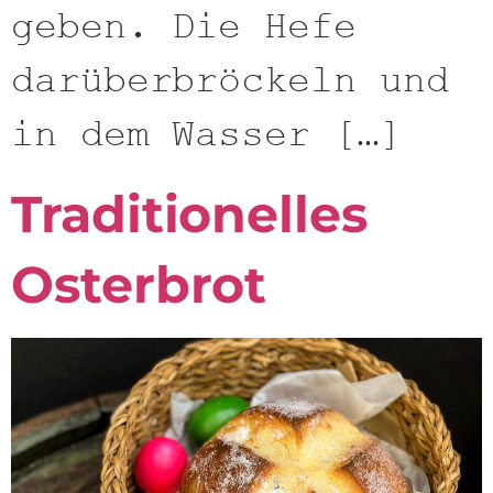
geben. Die Hefe
darüberbröckeln und
in dem Wasser […]
Traditionelles
Osterbrot