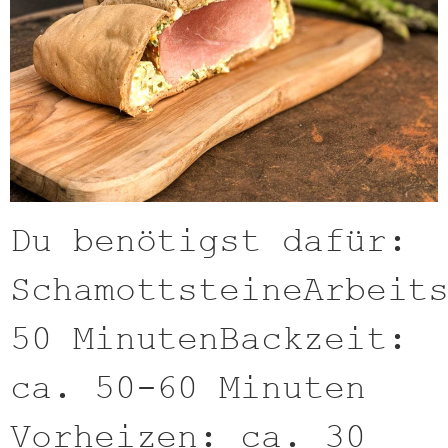
Du benötigst dafür:
SchamottsteineArbeit
50 MinutenBackzeit:
ca. 50-60 Minuten
Vorheizen: ca. 30