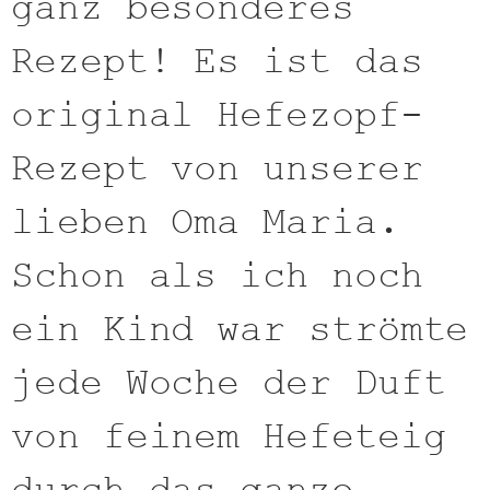
ganz besonderes
Rezept! Es ist das
original Hefezopf-
Rezept von unserer
lieben Oma Maria.
Schon als ich noch
ein Kind war strömte
jede Woche der Duft
von feinem Hefeteig