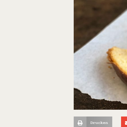
Drucken