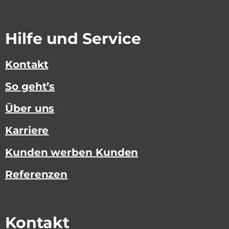
Hilfe und Service
Kontakt
So geht’s
Über uns
Karriere
Kunden werben Kunden
Referenzen
Kontakt