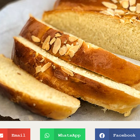
Email
WhatsApp
Facebook