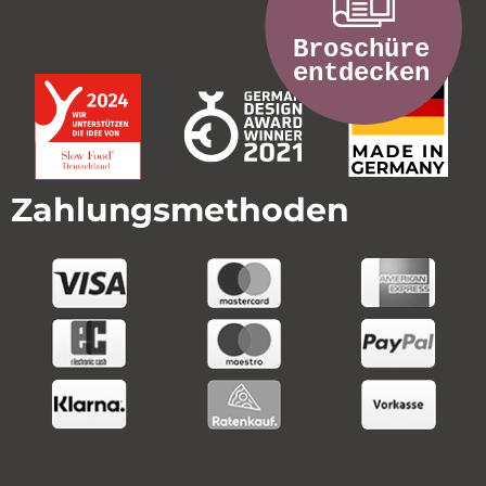
Zahlungsmethoden