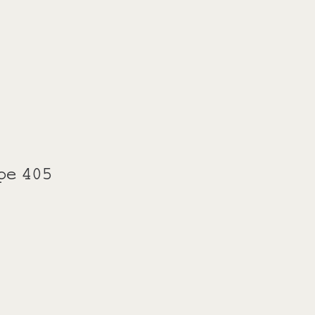
pe 405