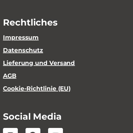
Rechtliches
Impressum
Datenschutz
Lieferung und Versand
AGB
Cookie-Richtlinie (EU)
Social Media