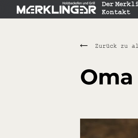
Der Merkl
Kontakt
Zurück zu a
Oma 