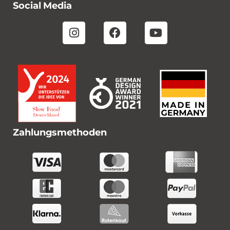
Social Media
Zahlungsmethoden