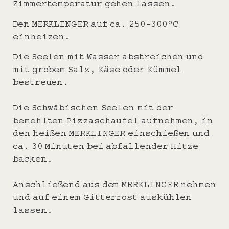
Zimmertemperatur gehen lassen.
Den MERKLINGER auf ca. 250-300°C
einheizen.
Die Seelen mit Wasser abstreichen und
mit grobem Salz, Käse oder Kümmel
bestreuen.
Die Schwäbischen Seelen mit der
bemehlten Pizzaschaufel aufnehmen, in
den heißen MERKLINGER einschießen und
ca. 30 Minuten bei abfallender Hitze
backen.
Anschließend aus dem MERKLINGER nehmen
und auf einem Gitterrost auskühlen
lassen.