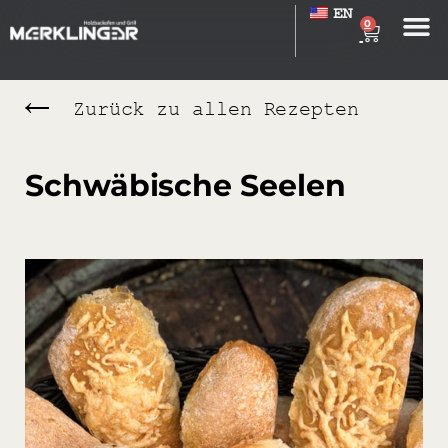
EN
0
Zurück zu allen Rezepten
Schwäbische Seelen