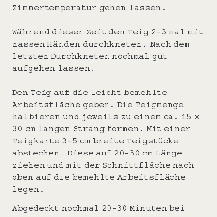
Zimmertemperatur gehen lassen.
Während dieser Zeit den Teig 2-3 mal mit
nassen Händen durchkneten. Nach dem
letzten Durchkneten nochmal gut
aufgehen lassen.
Den Teig auf die leicht bemehlte
Arbeitsfläche geben. Die Teigmenge
halbieren und jeweils zu einem ca. 15 x
30 cm langen Strang formen. Mit einer
Teigkarte 3-5 cm breite Teigstücke
abstechen. Diese auf 20-30 cm Länge
ziehen und mit der Schnittfläche nach
oben auf die bemehlte Arbeitsfläche
legen.
Abgedeckt nochmal 20-30 Minuten bei