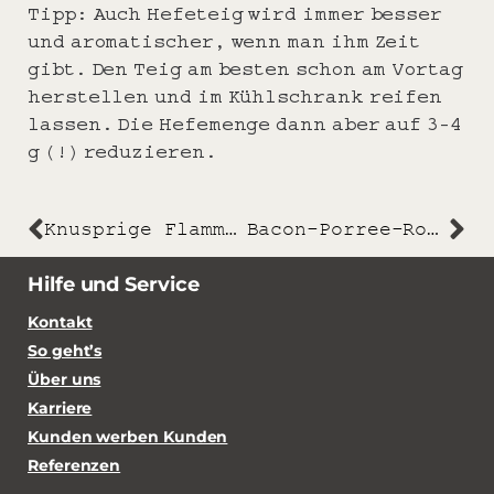
Tipp: Auch Hefeteig wird immer besser
und aromatischer, wenn man ihm Zeit
gibt. Den Teig am besten schon am Vortag
herstellen und im Kühlschrank reifen
lassen. Die Hefemenge dann aber auf 3-4
g (!) reduzieren.
Knusprige Flammkuchen
Bacon-Porree-Rolls
Hilfe und Service
Kontakt
So geht’s
Über uns
Karriere
Kunden werben Kunden
Referenzen