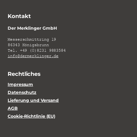
Kontakt
Der Merklinger GmbH
Messerschmittring 19
86343 Königsbrunn
Tel. +49 (0)8231 9883584
info@dermerklinger.de
Rechtliches
Impressum
Datenschutz
Lieferung und Versand
AGB
Cookie-Richtlinie (EU)