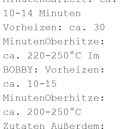
10-14 Minuten
Vorheizen: ca. 30
MinutenOberhitze:
ca. 220-250°C Im
BOBBY: Vorheizen:
ca. 10-15
MinutenOberhitze:
ca. 200-250°C
Zutaten Außerdem: