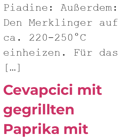
Piadine: Außerdem:
Den Merklinger auf
ca. 220-250°C
einheizen. Für das
[…]
Cevapcici mit
gegrillten
Paprika mit