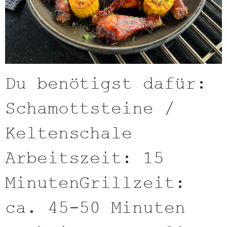
Du benötigst dafür:
Schamottsteine /
Keltenschale
Arbeitszeit: 15
MinutenGrillzeit:
ca. 45-50 Minuten