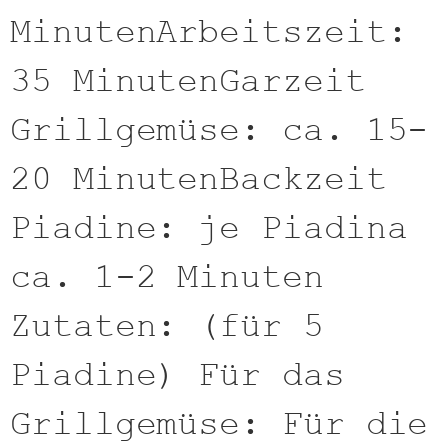
MinutenArbeitszeit:
35 MinutenGarzeit
Grillgemüse: ca. 15-
20 MinutenBackzeit
Piadine: je Piadina
ca. 1-2 Minuten
Zutaten: (für 5
Piadine) Für das
Grillgemüse: Für die