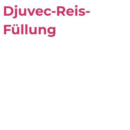
Djuvec-Reis-
Füllung