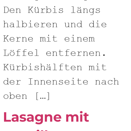
Den Kürbis längs
halbieren und die
Kerne mit einem
Löffel entfernen.
Kürbishälften mit
der Innenseite nach
oben […]
Lasagne mit