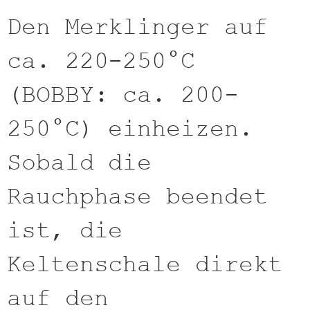
Den Merklinger auf
ca. 220-250°C
(BOBBY: ca. 200-
250°C) einheizen.
Sobald die
Rauchphase beendet
ist, die
Keltenschale direkt
auf den