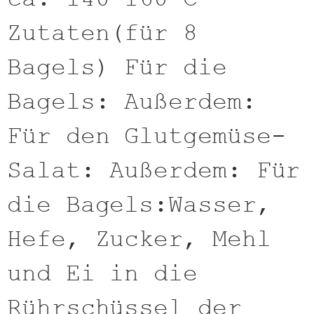
Zutaten(für 8
Bagels) Für die
Bagels: Außerdem:
Für den Glutgemüse-
Salat: Außerdem: Für
die Bagels:Wasser,
Hefe, Zucker, Mehl
und Ei in die
Rührschüssel der