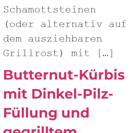
Schamottsteinen
(oder alternativ auf
dem ausziehbaren
Grillrost) mit […]
Butternut-Kürbis
mit Dinkel-Pilz-
Füllung und
gegrilltem