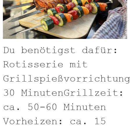
Du benötigst dafür:
Rotisserie mit
Grillspießvorrichtun
30 MinutenGrillzeit:
ca. 50-60 Minuten
Vorheizen: ca. 15