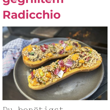
Radicchio
Du benötigst