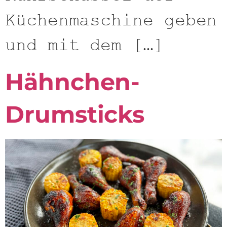
Küchenmaschine geben
und mit dem […]
Hähnchen-
Drumsticks