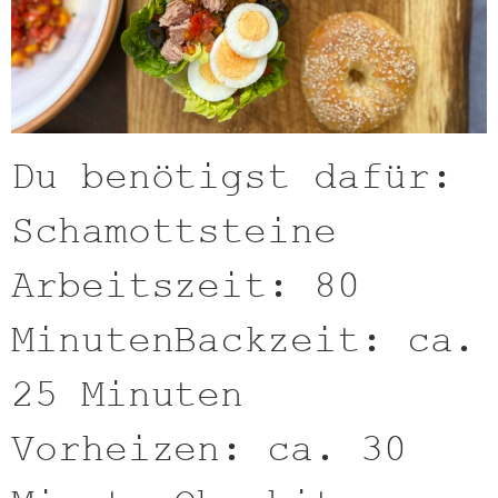
Du benötigst dafür:
Schamottsteine
Arbeitszeit: 80
MinutenBackzeit: ca.
25 Minuten
Vorheizen: ca. 30