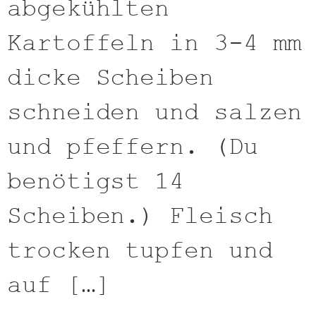
abgekühlten
Kartoffeln in 3-4 mm
dicke Scheiben
schneiden und salzen
und pfeffern. (Du
benötigst 14
Scheiben.) Fleisch
trocken tupfen und
auf […]