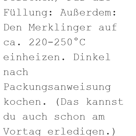
Füllung: Außerdem:
Den Merklinger auf
ca. 220-250°C
einheizen. Dinkel
nach
Packungsanweisung
kochen. (Das kannst
du auch schon am
Vortag erledigen.)