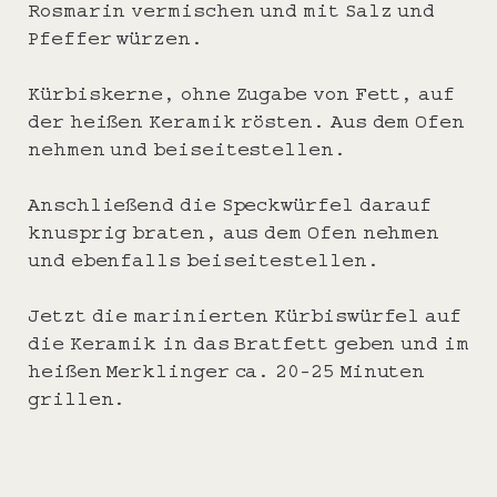
Rosmarin vermischen und mit Salz und
Pfeffer würzen.
Kürbiskerne, ohne Zugabe von Fett, auf
der heißen Keramik rösten. Aus dem Ofen
nehmen und beiseitestellen.
Anschließend die Speckwürfel darauf
knusprig braten, aus dem Ofen nehmen
und ebenfalls beiseitestellen.
Jetzt die marinierten Kürbiswürfel auf
die Keramik in das Bratfett geben und im
heißen Merklinger ca. 20-25 Minuten
grillen.