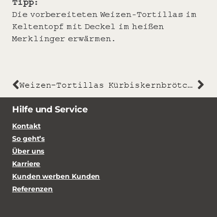
Tipp:
Die vorbereiteten Weizen-Tortillas im
Keltentopf mit Deckel im heißen
Merklinger erwärmen.
Weizen-Tortillas
Kürbiskernbrötchen
Hilfe und Service
Kontakt
So geht’s
Über uns
Karriere
Kunden werben Kunden
Referenzen