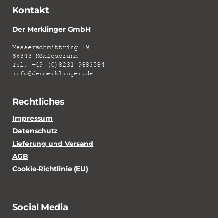
Kontakt
Der Merklinger GmbH
Messerschmittring 19
86343 Königsbrunn
Tel. +49 (0)8231 9883584
info@dermerklinger.de
Rechtliches
Impressum
Datenschutz
Lieferung und Versand
AGB
Cookie-Richtlinie (EU)
Social Media