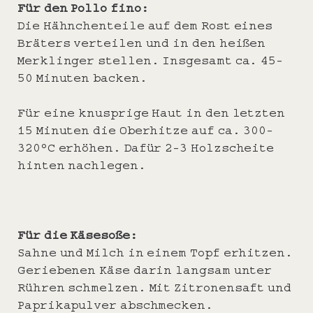
Für den Pollo fino:
Die Hähnchenteile auf dem Rost eines
Bräters verteilen und in den heißen
Merklinger stellen. Insgesamt ca. 45-
50 Minuten backen.
Für eine knusprige Haut in den letzten
15 Minuten die Oberhitze auf ca. 300-
320°C erhöhen. Dafür 2-3 Holzscheite
hinten nachlegen.
Für die Käsesoße:
Sahne und Milch in einem Topf erhitzen.
Geriebenen Käse darin langsam unter
Rühren schmelzen. Mit Zitronensaft und
Paprikapulver abschmecken.