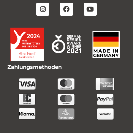
Zahlungsmethoden