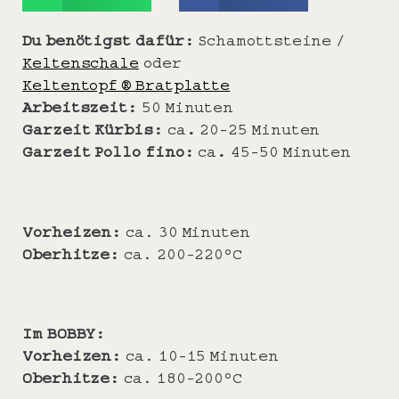
Du benötigst dafür:
Schamottsteine /
Keltenschale
oder
Keltentopf ® Bratplatte
Arbeitszeit:
50 Minuten
Garzeit Kürbis:
ca
.
20-25 Minuten
Garzeit Pollo fino:
ca
.
45-50 Minuten
Vorheizen:
ca. 30 Minuten
Oberhitze:
ca. 200-220°C
Im BOBBY:
Vorheizen:
ca. 10-15 Minuten
Oberhitze:
ca. 180-200°C