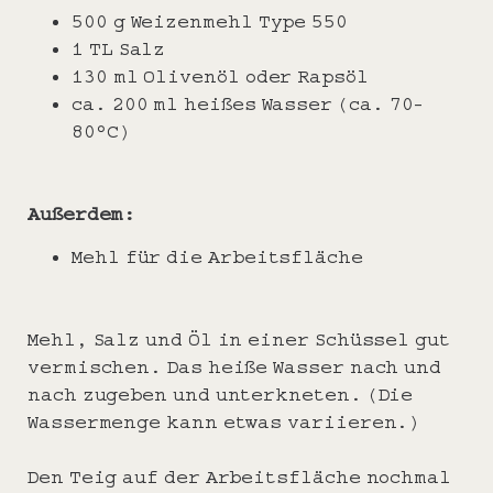
500 g Weizenmehl Type 550
1 TL Salz
130 ml Olivenöl oder Rapsöl
ca. 200 ml heißes Wasser (ca. 70-
80°C)
Außerdem:
Mehl für die Arbeitsfläche
Mehl, Salz und Öl in einer Schüssel gut
vermischen. Das heiße Wasser nach und
nach zugeben und unterkneten. (Die
Wassermenge kann etwas variieren.)
Den Teig auf der Arbeitsfläche nochmal