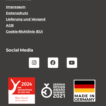
Impressum
Datenschutz
Lieferung und Versand
AGB
Cookie-Richtlinie (EU)
Social Media