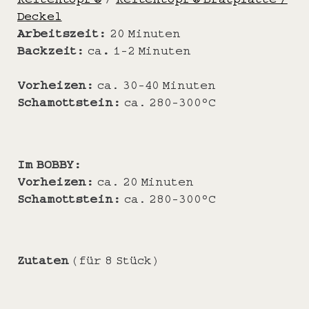
Deckel
Arbeitszeit:
20 Minuten
Backzeit:
ca
.
1-2 Minuten
Vorheizen:
ca. 30-40 Minuten
Schamottstein:
ca. 280-300°C
Im BOBBY:
Vorheizen:
ca. 20 Minuten
Schamottstein:
ca. 280-300°C
Zutaten
(für 8 Stück)