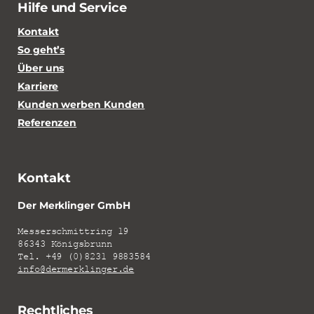
Hilfe und Service
Kontakt
So geht’s
Über uns
Karriere
Kunden werben Kunden
Referenzen
Kontakt
Der Merklinger GmbH
Messerschmittring 19
86343 Königsbrunn
Tel. +49 (0)8231 9883584
info@dermerklinger.de
Rechtliches