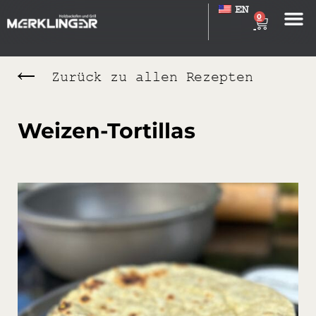
EN
0
Zurück zu allen Rezepten
Weizen-Tortillas