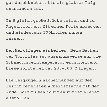
gut durchkneten, bis ein glatter Teig
entstanden ist.
In 8 gleich große Stücke teilen und zu
Kugeln formen. Mit einer Folie abdecken
und mindestens 30 Minuten ruhen
lassen.
Den Merklinger einheizen. Beim Backen
der Tortillas ist ausnahmsweise nur die
Schamottsteintemperatur entscheidend.
Diese sollte bei ca. 280-300°C liegen.
Die Teigkugeln nacheinander auf der
leicht bemehlten Arbeitsfläche mit dem
Nudelholz zu sehr dünnen runden Fladen
ausrollen.