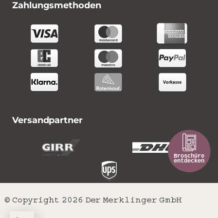
Zahlungsmethoden
Versandpartner
© Copyright 2026 Der Merklinger GmbH