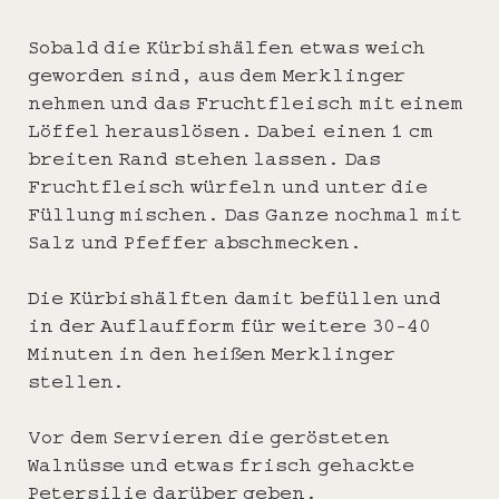
Sobald die Kürbishälfen etwas weich
geworden sind, aus dem Merklinger
nehmen und das Fruchtfleisch mit einem
Löffel herauslösen. Dabei einen 1 cm
breiten Rand stehen lassen. Das
Fruchtfleisch würfeln und unter die
Füllung mischen. Das Ganze nochmal mit
Salz und Pfeffer abschmecken.
Die Kürbishälften damit befüllen und
in der Auflaufform für weitere 30-40
Minuten in den heißen Merklinger
stellen.
Vor dem Servieren die gerösteten
Walnüsse und etwas frisch gehackte
Petersilie darüber geben.