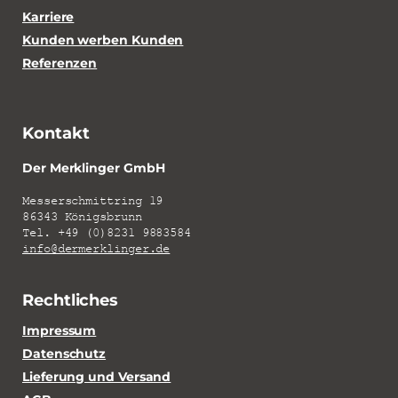
Karriere
Kunden werben Kunden
Referenzen
Kontakt
Der Merklinger GmbH
Messerschmittring 19
86343 Königsbrunn
Tel. +49 (0)8231 9883584
info@dermerklinger.de
Rechtliches
Impressum
Datenschutz
Lieferung und Versand