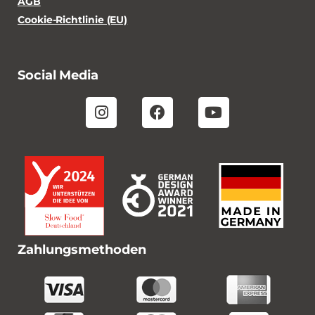
AGB
Cookie-Richtlinie (EU)
Social Media
Zahlungsmethoden