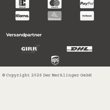
Versandpartner
© Copyright 2026 Der Merklinger GmbH