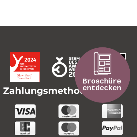
Zahlungsmethoden