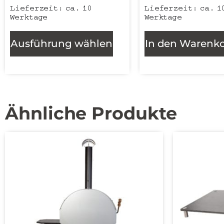
Lieferzeit:
ca. 10
Lieferzeit:
ca. 1
Werktage
Werktage
Ausführung wählen
In den Warenk
Ähnliche Produkte