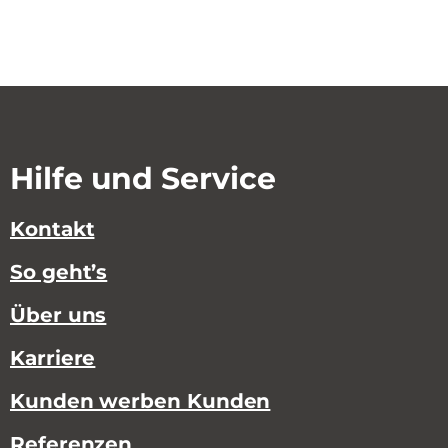
Hilfe und Service
Kontakt
So geht’s
Über uns
Karriere
Kunden werben Kunden
Referenzen