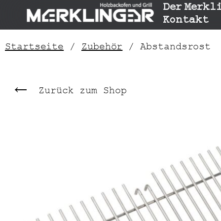
Der Merkl
Kontakt
Startseite
/
Zubehör
/ Abstandsrost
Zurück zum Shop