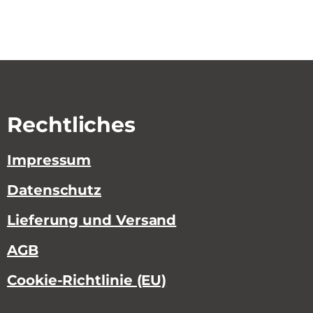
Rechtliches
Impressum
Datenschutz
Lieferung und Versand
AGB
Cookie-Richtlinie (EU)