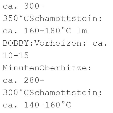
ca. 300-
350°CSchamottstein:
ca. 160-180°C Im
BOBBY:Vorheizen: ca.
10-15
MinutenOberhitze:
ca. 280-
300°CSchamottstein:
ca. 140-160°C