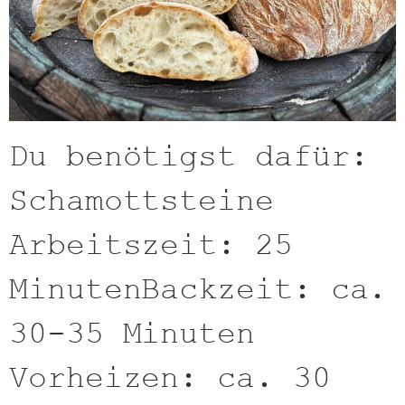
Du benötigst dafür:
Schamottsteine
Arbeitszeit: 25
MinutenBackzeit: ca.
30-35 Minuten
Vorheizen: ca. 30