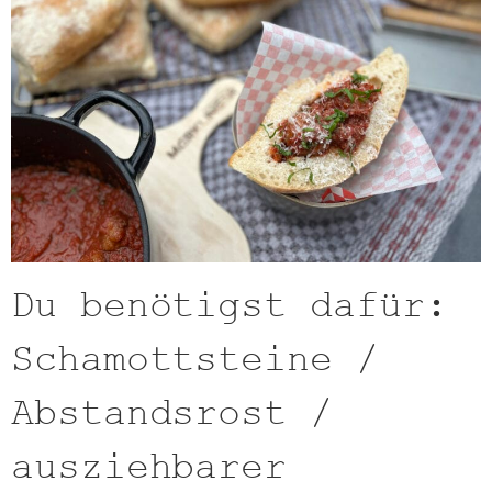
Du benötigst dafür:
Schamottsteine /
Abstandsrost /
ausziehbarer