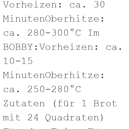
Vorheizen: ca. 30
MinutenOberhitze:
ca. 280-300°C Im
BOBBY:Vorheizen: ca.
10-15
MinutenOberhitze:
ca. 250-280°C
Zutaten (für 1 Brot
mit 24 Quadraten)