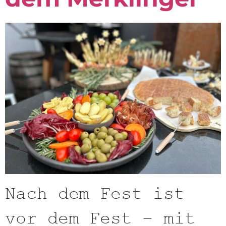
Nach dem Fest ist
vor dem Fest – mit