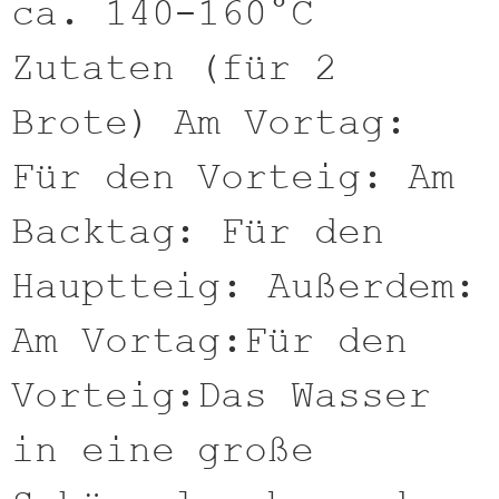
ca. 140-160°C
Zutaten (für 2
Brote) Am Vortag:
Für den Vorteig: Am
Backtag: Für den
Hauptteig: Außerdem:
Am Vortag:Für den
Vorteig:Das Wasser
in eine große