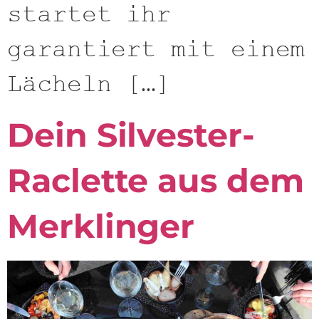
startet ihr
garantiert mit einem
Lächeln […]
Dein Silvester-
Raclette aus dem
Merklinger