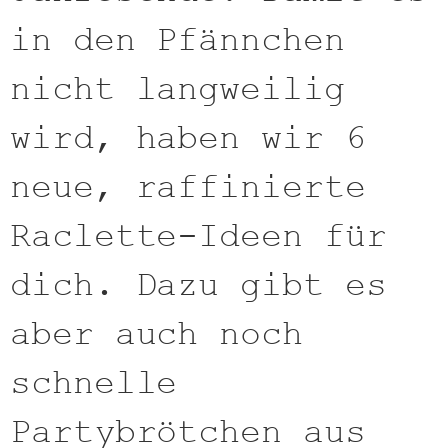
in den Pfännchen
nicht langweilig
wird, haben wir 6
neue, raffinierte
Raclette-Ideen für
dich. Dazu gibt es
aber auch noch
schnelle
Partybrötchen aus