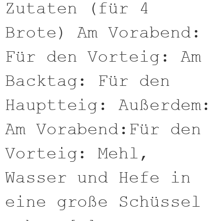
Zutaten (für 4
Brote) Am Vorabend:
Für den Vorteig: Am
Backtag: Für den
Hauptteig: Außerdem:
Am Vorabend:Für den
Vorteig: Mehl,
Wasser und Hefe in
eine große Schüssel