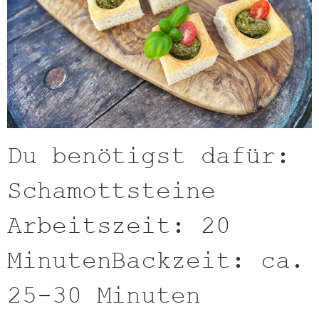
Du benötigst dafür:
Schamottsteine
Arbeitszeit: 20
MinutenBackzeit: ca.
25-30 Minuten