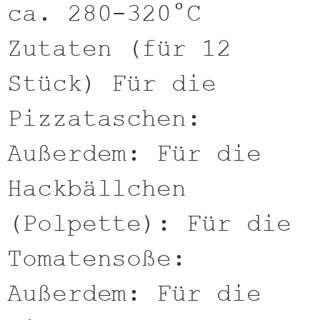
ca. 280-320°C
Zutaten (für 12
Stück) Für die
Pizzataschen:
Außerdem: Für die
Hackbällchen
(Polpette): Für die
Tomatensoße:
Außerdem: Für die