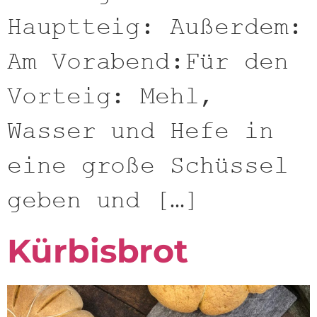
Hauptteig: Außerdem:
Am Vorabend:Für den
Vorteig: Mehl,
Wasser und Hefe in
eine große Schüssel
geben und […]
Kürbisbrot