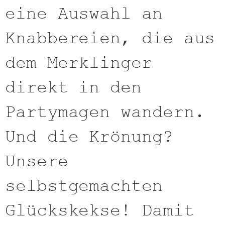
eine Auswahl an
Knabbereien, die aus
dem Merklinger
direkt in den
Partymagen wandern.
Und die Krönung?
Unsere
selbstgemachten
Glückskekse! Damit