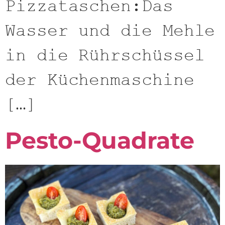
Pizzataschen:Das
Wasser und die Mehle
in die Rührschüssel
der Küchenmaschine
[…]
Pesto-Quadrate