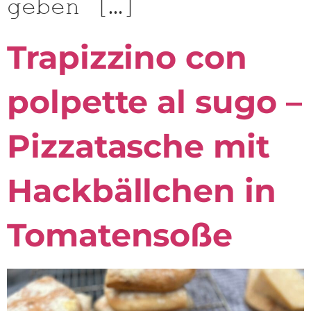
geben […]
Trapizzino con
polpette al sugo –
Pizzatasche mit
Hackbällchen in
Tomatensoße