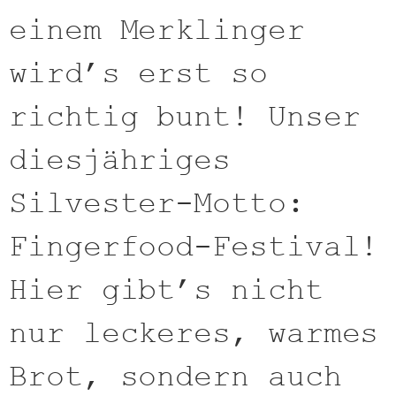
einem Merklinger
wird’s erst so
richtig bunt! Unser
diesjähriges
Silvester-Motto:
Fingerfood-Festival!
Hier gibt’s nicht
nur leckeres, warmes
Brot, sondern auch