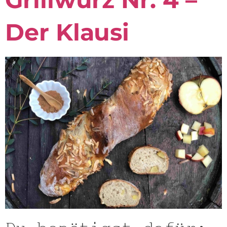
Der Klausi