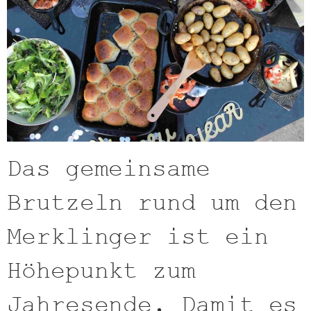
Das gemeinsame
Brutzeln rund um den
Merklinger ist ein
Höhepunkt zum
Jahresende. Damit es