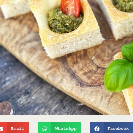
Email
WhatsApp
Facebook