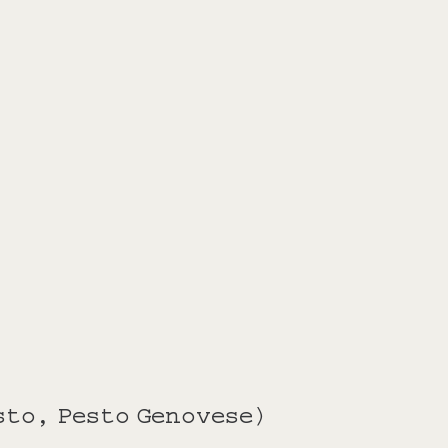
esto, Pesto Genovese)