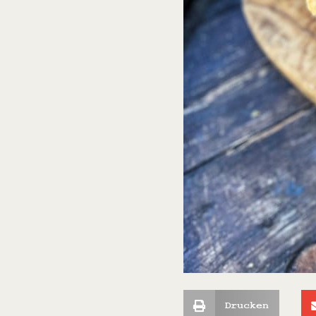
Drucken