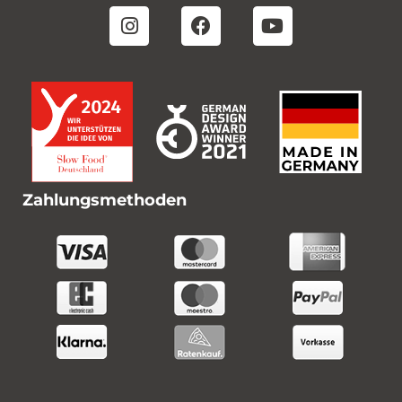
Zahlungsmethoden