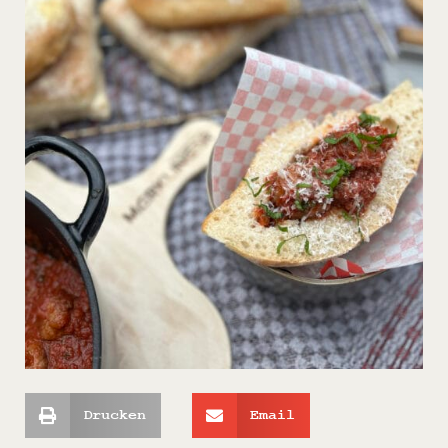
Drucken
Email