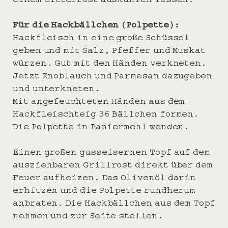
Für die Hackbällchen (Polpette):
Hackfleisch in eine große Schüssel
geben und mit Salz, Pfeffer und Muskat
würzen. Gut mit den Händen verkneten.
Jetzt Knoblauch und Parmesan dazugeben
und unterkneten.
Mit angefeuchteten Händen aus dem
Hackfleischteig 36 Bällchen formen.
Die Polpette in Paniermehl wenden.
Einen großen gusseisernen Topf auf dem
ausziehbaren Grillrost direkt über dem
Feuer aufheizen. Das Olivenöl darin
erhitzen und die Polpette rundherum
anbraten. Die Hackbällchen aus dem Topf
nehmen und zur Seite stellen.