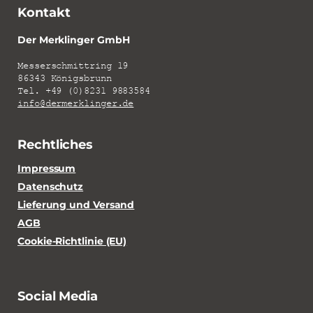
Kontakt
Der Merklinger GmbH
Messerschmittring 19
86343 Königsbrunn
Tel. +49 (0)8231 9883584
info@dermerklinger.de
Rechtliches
Impressum
Datenschutz
Lieferung und Versand
AGB
Cookie-Richtlinie (EU)
Social Media