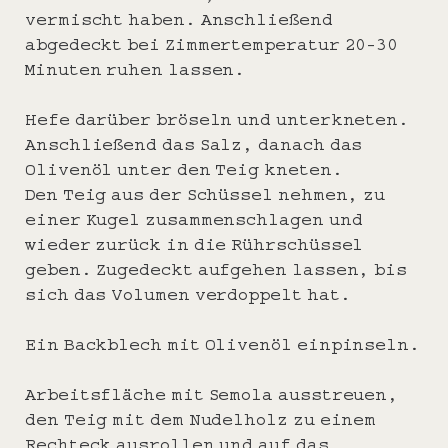
vermischt haben. Anschließend
abgedeckt bei Zimmertemperatur 20-30
Minuten ruhen lassen.
Hefe darüber bröseln und unterkneten.
Anschließend das Salz, danach das
Olivenöl unter den Teig kneten.
Den Teig aus der Schüssel nehmen, zu
einer Kugel zusammenschlagen und
wieder zurück in die Rührschüssel
geben. Zugedeckt aufgehen lassen, bis
sich das Volumen verdoppelt hat.
Ein Backblech mit Olivenöl einpinseln.
Arbeitsfläche mit Semola ausstreuen,
den Teig mit dem Nudelholz zu einem
Rechteck ausrollen und auf das