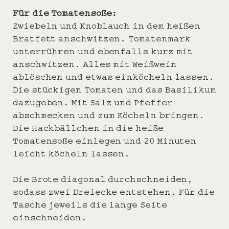
Für die Tomatensoße:
Zwiebeln und Knoblauch in dem heißen
Bratfett anschwitzen. Tomatenmark
unterrühren und ebenfalls kurz mit
anschwitzen. Alles mit Weißwein
ablöschen und etwas einköcheln lassen.
Die stückigen Tomaten und das Basilikum
dazugeben. Mit Salz und Pfeffer
abschmecken und zum Köcheln bringen.
Die Hackbällchen in die heiße
Tomatensoße einlegen und 20 Minuten
leicht köcheln lassen.
Die Brote diagonal durchschneiden,
sodass zwei Dreiecke entstehen. Für die
Tasche jeweils die lange Seite
einschneiden.