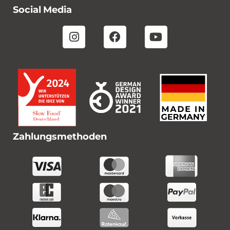
Social Media
Zahlungsmethoden