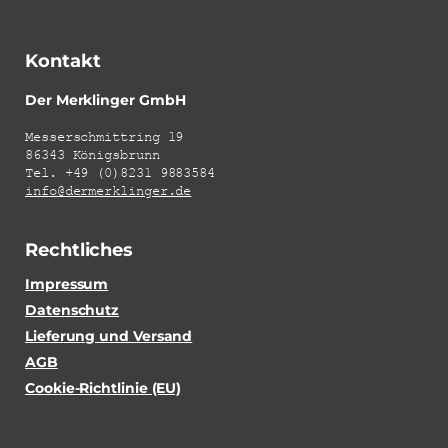
Kontakt
Der Merklinger GmbH
Messerschmittring 19
86343 Königsbrunn
Tel. +49 (0)8231 9883584
info@dermerklinger.de
Rechtliches
Impressum
Datenschutz
Lieferung und Versand
AGB
Cookie-Richtlinie (EU)