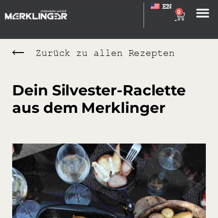
EN
0
Zurück zu allen Rezepten
Dein Silvester-Raclette
aus dem Merklinger