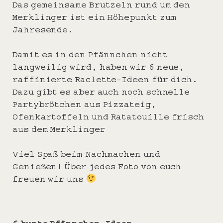
Das gemeinsame Brutzeln rund um den
Merklinger ist ein Höhepunkt zum
Jahresende.
Damit es in den Pfännchen nicht
langweilig wird, haben wir 6 neue,
raffinierte Raclette-Ideen für dich.
Dazu gibt es aber auch noch schnelle
Partybrötchen aus Pizzateig,
Ofenkartoffeln und Ratatouille frisch
aus dem Merklinger
Viel Spaß beim Nachmachen und
Genießen! Über jedes Foto von euch
freuen wir uns