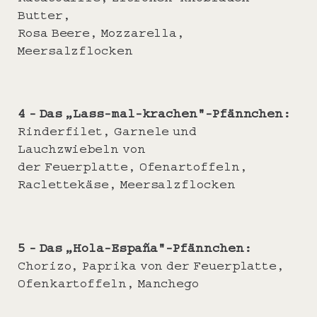
Butter,
Rosa Beere, Mozzarella,
Meersalzflocken
4 –
Das „Lass-mal-krachen“-Pfännchen:
Rinderfilet, Garnele und
Lauchzwiebeln von
der Feuerplatte, Ofenartoffeln,
Raclettekäse, Meersalzflocken
5 –
Das „Hola-España“-Pfännchen:
Chorizo, Paprika von der Feuerplatte,
Ofenkartoffeln, Manchego