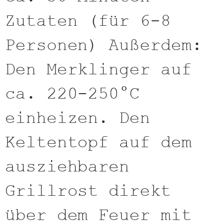
Zutaten (für 6-8
Personen) Außerdem:
Den Merklinger auf
ca. 220-250°C
einheizen. Den
Keltentopf auf dem
ausziehbaren
Grillrost direkt
über dem Feuer mit