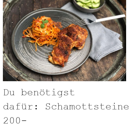
Du benötigst
dafür: Schamottstein
200-