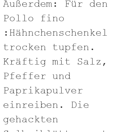
Außerdem: Für den
Pollo fino
:Hähnchenschenkel
trocken tupfen.
Kräftig mit Salz,
Pfeffer und
Paprikapulver
einreiben. Die
gehackten