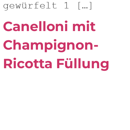
gewürfelt 1 […]
Canelloni mit
Champignon-
Ricotta Füllung