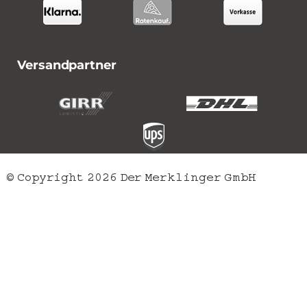
Versandpartner
© Copyright 2026 Der Merklinger GmbH