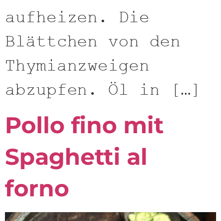
aufheizen. Die
Blättchen von den
Thymianzweigen
abzupfen. Öl in […]
Pollo fino mit
Spaghetti al
forno