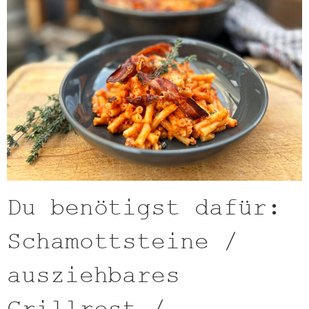
Du benötigst dafür:
Schamottsteine /
ausziehbares