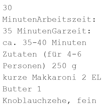
30
MinutenArbeitszeit:
35 MinutenGarzeit:
ca. 35-40 Minuten
Zutaten (für 4-6
Personen) 250 g
kurze Makkaroni 2 EL
Butter 1
Knoblauchzehe, fein