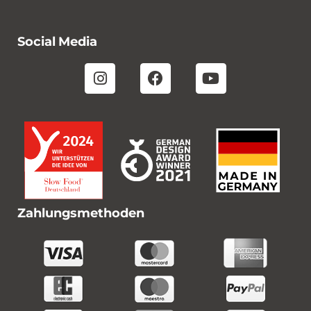
Social Media
Zahlungsmethoden