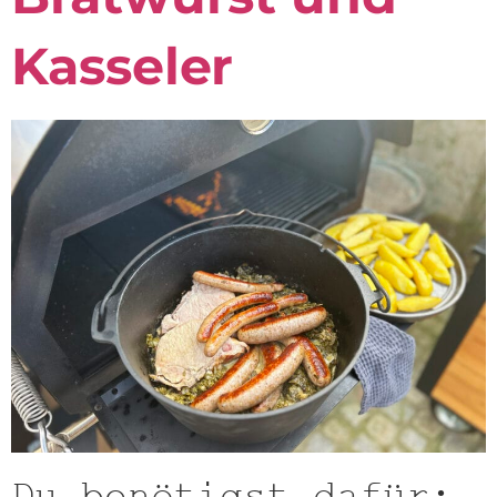
Kasseler
Du benötigst dafür: