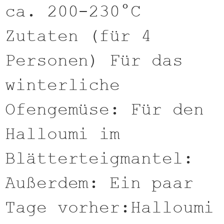
ca. 200-230°C
Zutaten (für 4
Personen) Für das
winterliche
Ofengemüse: Für den
Halloumi im
Blätterteigmantel:
Außerdem: Ein paar
Tage vorher:Halloumi