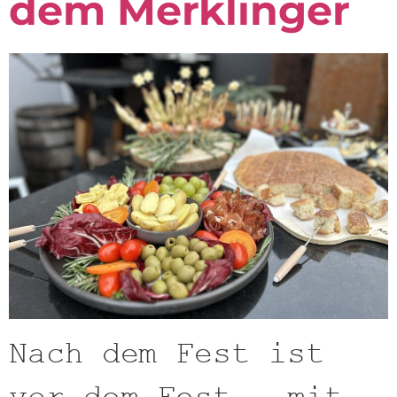
dem Merklinger
Nach dem Fest ist