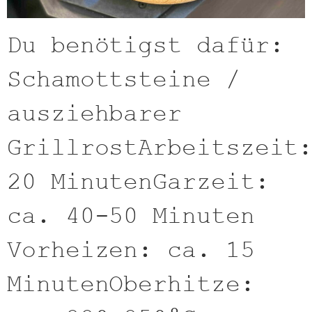
Du benötigst dafür:
Schamottsteine /
ausziehbarer
GrillrostArbeitszeit
20 MinutenGarzeit:
ca. 40-50 Minuten
Vorheizen: ca. 15
MinutenOberhitze: