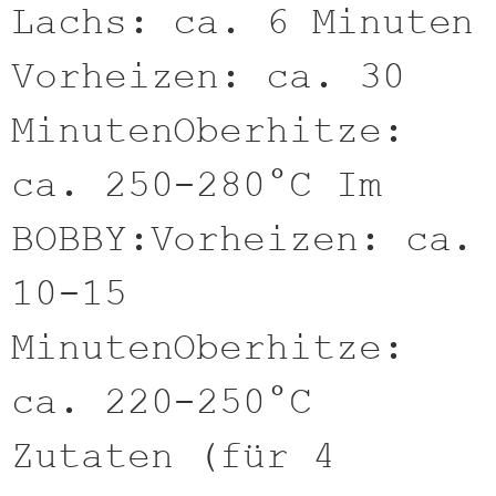
Lachs: ca. 6 Minuten
Vorheizen: ca. 30
MinutenOberhitze:
ca. 250-280°C Im
BOBBY:Vorheizen: ca.
10-15
MinutenOberhitze:
ca. 220-250°C
Zutaten (für 4