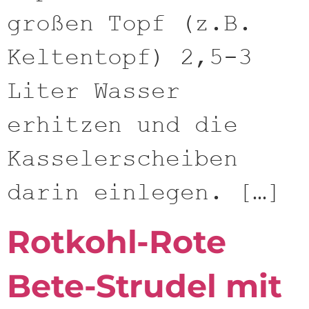
großen Topf (z.B.
Keltentopf) 2,5-3
Liter Wasser
erhitzen und die
Kasselerscheiben
darin einlegen. […]
Rotkohl-Rote
Bete-Strudel mit