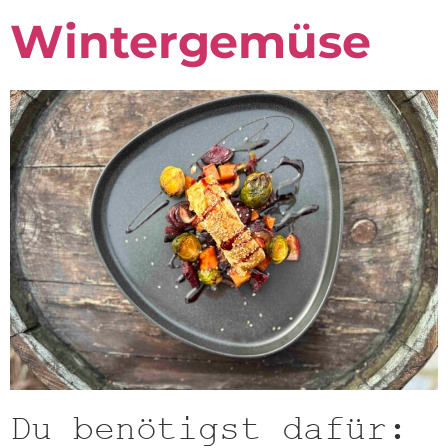
Wintergemüse
Du benötigst dafür: