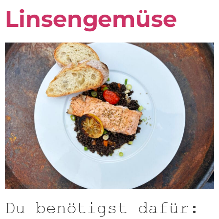
Linsengemüse
Du benötigst dafür: