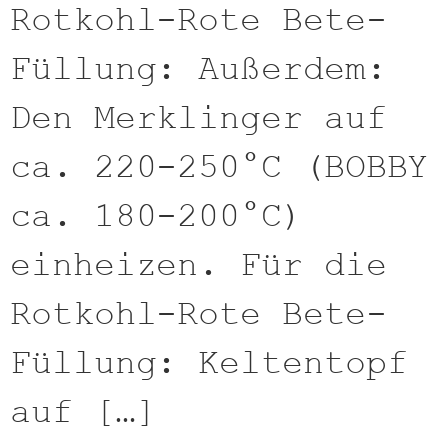
Rotkohl-Rote Bete-
Füllung: Außerdem:
Den Merklinger auf
ca. 220-250°C (BOBBY
ca. 180-200°C)
einheizen. Für die
Rotkohl-Rote Bete-
Füllung: Keltentopf
auf […]