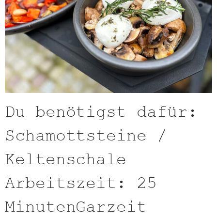
Du benötigst dafür:
Schamottsteine /
Keltenschale
Arbeitszeit: 25
MinutenGarzeit