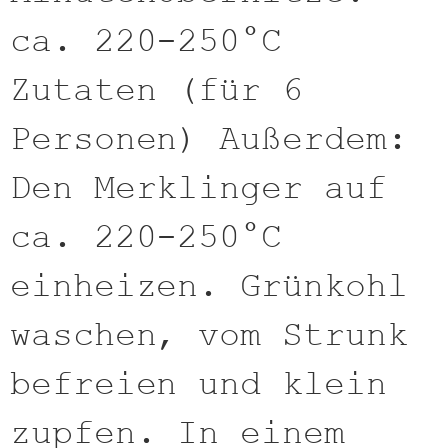
ca. 220-250°C
Zutaten (für 6
Personen) Außerdem:
Den Merklinger auf
ca. 220-250°C
einheizen. Grünkohl
waschen, vom Strunk
befreien und klein
zupfen. In einem