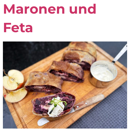
Maronen und
Feta