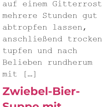
auf einem Gitterrost
mehrere Stunden gut
abtropfen lassen,
anschließend trocken
tupfen und nach
Belieben rundherum
mit […]
Zwiebel-Bier-
Suppe mit