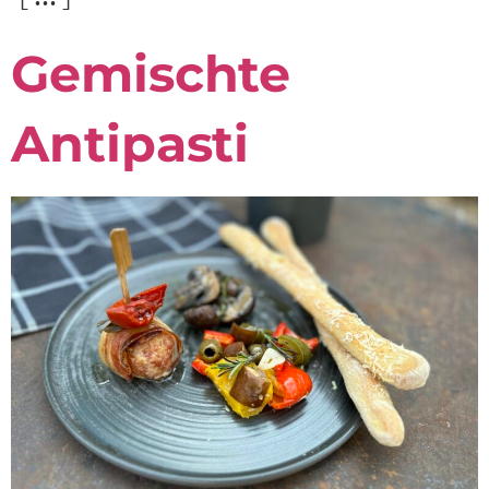
Gemischte
Antipasti