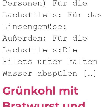
Personen) Für die
Lachsfilets: Für das
Linsengemüse:
Außerdem: Für die
Lachsfilets:Die
Filets unter kaltem
Wasser abspülen […]
Grünkohl mit
Bratwurst und