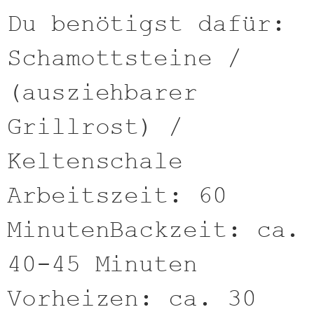
Du benötigst dafür:
Schamottsteine /
(ausziehbarer
Grillrost) /
Keltenschale
Arbeitszeit: 60
MinutenBackzeit: ca.
40-45 Minuten
Vorheizen: ca. 30