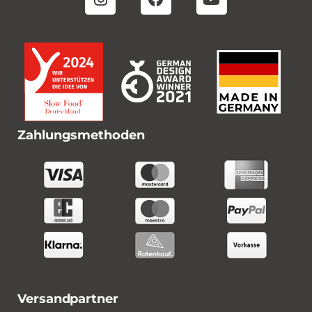
Zahlungsmethoden
Versandpartner