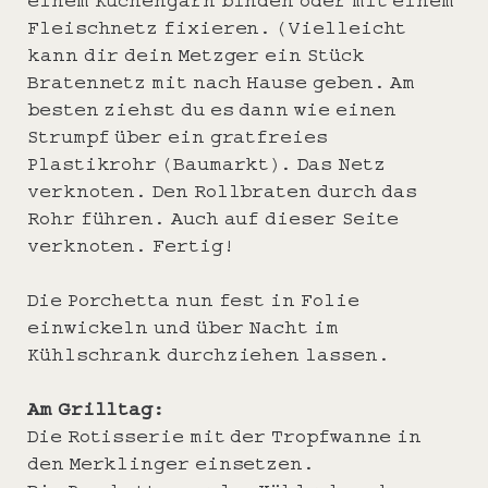
Fleischnetz fixieren. (Vielleicht
kann dir dein Metzger ein Stück
Bratennetz mit nach Hause geben. Am
besten ziehst du es dann wie einen
Strumpf über ein gratfreies
Plastikrohr (Baumarkt). Das Netz
verknoten. Den Rollbraten durch das
Rohr führen. Auch auf dieser Seite
verknoten. Fertig!
Die Porchetta nun fest in Folie
einwickeln und über Nacht im
Kühlschrank durchziehen lassen.
Am Grilltag:
Die Rotisserie mit der Tropfwanne in
den Merklinger einsetzen.