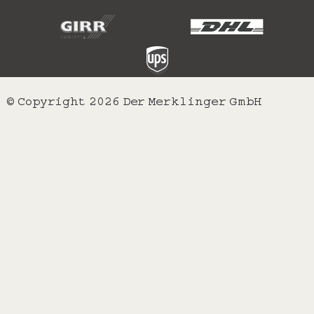
© Copyright 2026 Der Merklinger GmbH