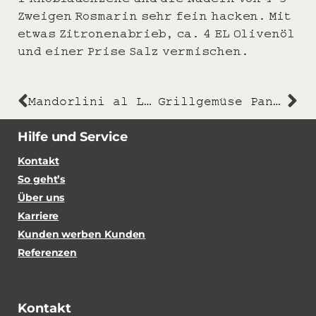
Zweigen Rosmarin sehr fein hacken. Mit
etwas Zitronenabrieb, ca. 4 EL Olivenöl
und einer Prise Salz vermischen.
Mandorlini al Limone
Grillgemüse Panzanella
Hilfe und Service
Kontakt
So geht’s
Über uns
Karriere
Kunden werben Kunden
Referenzen
Kontakt