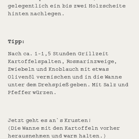
gelegentlich ein bis zwei Holzscheite
hinten nachlegen.
Tipp:
Nach ca. 1-1,5 Stunden Grillzeit
Kartoffelspalten, Rosmarinzweige,
Zwiebeln und Knoblauch mit etwas
Olivenöl vermischen und in die Wanne
unter dem Drehspieß geben. Mit Salz und
Pfeffer würzen.
Jetzt geht es an`s Krusten!
(Die Wanne mit den Kartoffeln vorher
herausnehmen und warm halten.)