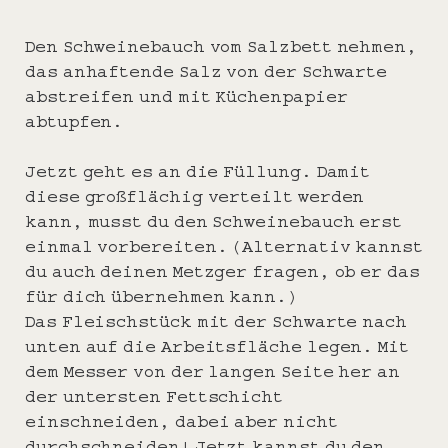
Den Schweinebauch vom Salzbett nehmen,
das anhaftende Salz von der Schwarte
abstreifen und mit Küchenpapier
abtupfen.
Jetzt geht es an die Füllung. Damit
diese großflächig verteilt werden
kann, musst du den Schweinebauch erst
einmal vorbereiten. (Alternativ kannst
du auch deinen Metzger fragen, ob er das
für dich übernehmen kann.)
Das Fleischstück mit der Schwarte nach
unten auf die Arbeitsfläche legen. Mit
dem Messer von der langen Seite her an
der untersten Fettschicht
einschneiden, dabei aber nicht
durchschneiden! Jetzt kannst du den