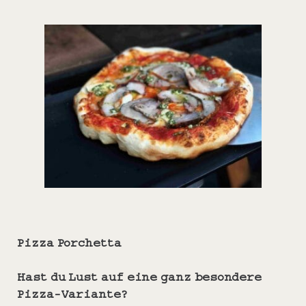
Pizza Porchetta
Hast du Lust auf eine ganz besondere
Pizza-Variante?