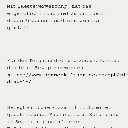
Mit „Resteverwertung“ hat das
eigentlich nicht viel zu tun, denn
diese Pizza schmeckt einfach nur
genial!
Für den Teig und die Tomatensoße kannst
du dieses Rezept verwenden:
https://www.dermerklinger.de/rezept/pi
diavolo/
Belegt wird die Pizza mit in Streifen
geschnittenem Mozzarella di Bufala und
in Scheiben geschnittenen