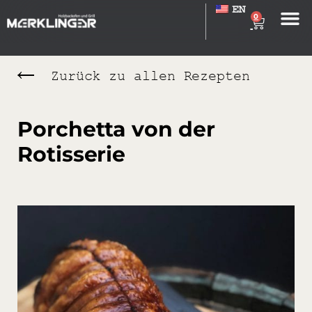
EN
0
Zurück zu allen Rezepten
Porchetta von der
Rotisserie