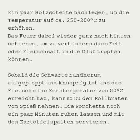
Ein paar Holzscheite nachlegen, um die
Temperatur auf ca. 250-280°C zu
erhöhen.
Das Feuer dabei wieder ganz nach hinten
schieben, um zu verhindern dass Fett
oder Fleischsaft in die Glut tropfen
können.
Sobald die Schwarte rundherum
aufgeploppt und knusprig ist und das
Fleisch eine Kerntemperatur von 80°C
erreicht hat, kannst Du den Rollbraten
vom Spieß nehmen. Die Porchetta noch
ein paar Minuten ruhen lassen und mit
den Kartoffelspalten servieren.