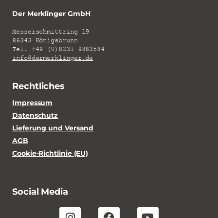
Der Merklinger GmbH
Messerschmittring 19
86343 Königsbrunn
Tel. +49 (0)8231 9883584
info@dermerklinger.de
Rechtliches
Impressum
Datenschutz
Lieferung und Versand
AGB
Cookie-Richtlinie (EU)
Social Media