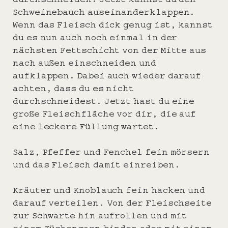
Schweinebauch auseinanderklappen.
Wenn das Fleisch dick genug ist, kannst
du es nun auch noch einmal in der
nächsten Fettschicht von der Mitte aus
nach außen einschneiden und
aufklappen. Dabei auch wieder darauf
achten, dass du es nicht
durchschneidest. Jetzt hast du eine
große Fleischfläche vor dir, die auf
eine leckere Füllung wartet.
Salz, Pfeffer und Fenchel fein mörsern
und das Fleisch damit einreiben.
Kräuter und Knoblauch fein hacken und
darauf verteilen. Von der Fleischseite
zur Schwarte hin aufrollen und mit
einem Küchengarn binden oder mit einem