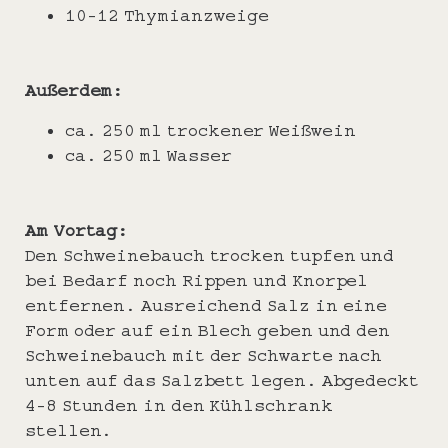
10-12 Thymianzweige
Außerdem:
ca. 250 ml trockener Weißwein
ca. 250 ml Wasser
Am Vortag:
Den Schweinebauch trocken tupfen und
bei Bedarf noch Rippen und Knorpel
entfernen. Ausreichend Salz in eine
Form oder auf ein Blech geben und den
Schweinebauch mit der Schwarte nach
unten auf das Salzbett legen. Abgedeckt
4-8 Stunden in den Kühlschrank
stellen.