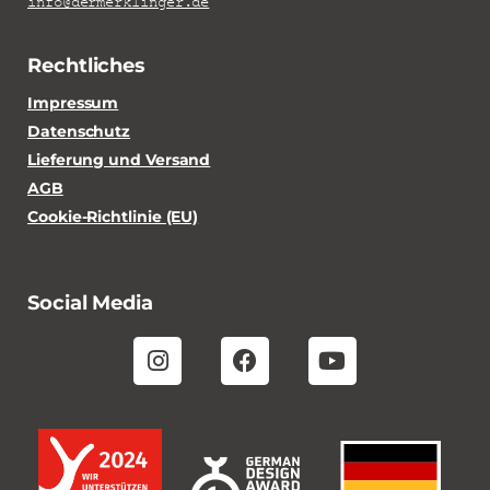
info@dermerklinger.de
Rechtliches
Impressum
Datenschutz
Lieferung und Versand
AGB
Cookie-Richtlinie (EU)
Social Media