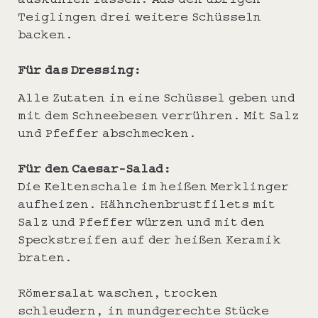
Teiglingen drei weitere Schüsseln
backen.
Für das Dressing:
Alle Zutaten in eine Schüssel geben und
mit dem Schneebesen verrühren. Mit Salz
und Pfeffer abschmecken.
Für den Caesar-Salad:
Die Keltenschale im heißen Merklinger
aufheizen. Hähnchenbrustfilets mit
Salz und Pfeffer würzen und mit den
Speckstreifen auf der heißen Keramik
braten.
Römersalat waschen, trocken
schleudern, in mundgerechte Stücke