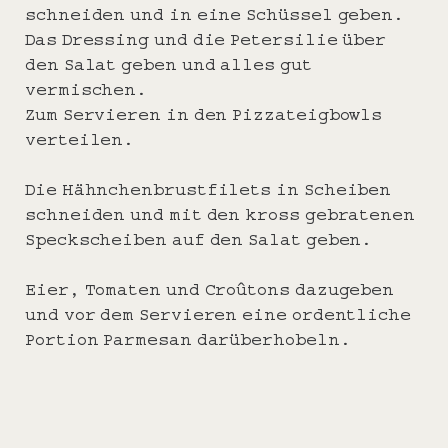
schneiden und in eine Schüssel geben.
Das Dressing und die Petersilie über
den Salat geben und alles gut
vermischen.
Zum Servieren in den Pizzateigbowls
verteilen.
Die Hähnchenbrustfilets in Scheiben
schneiden und mit den kross gebratenen
Speckscheiben auf den Salat geben.
Eier, Tomaten und Croûtons dazugeben
und vor dem Servieren eine ordentliche
Portion Parmesan darüberhobeln.