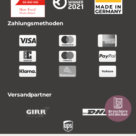
Zahlungsmethoden
Versandpartner