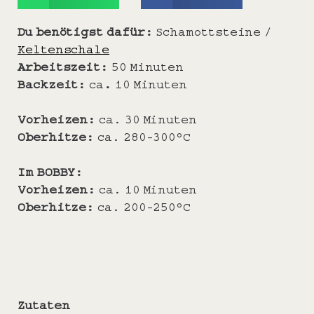
Du benötigst dafür:
Schamottsteine /
Keltenschale
Arbeitszeit:
50 Minuten
Backzeit:
ca
.
10 Minuten
Vorheizen:
ca. 30 Minuten
Oberhitze:
ca. 280-300°C
Im
BOBBY:
Vorheizen:
ca. 10 Minuten
Oberhitze:
ca. 200-250°C
Zutaten