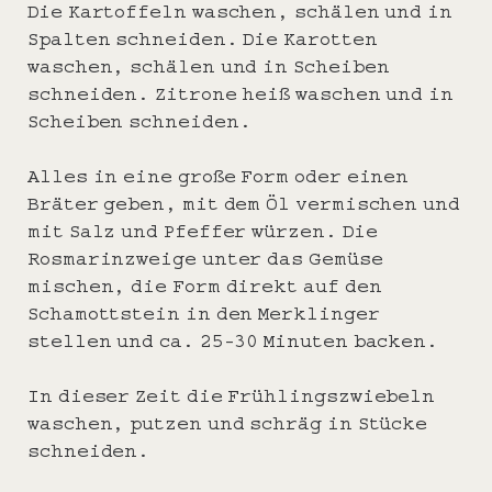
Die Kartoffeln waschen, schälen und in
Spalten schneiden. Die Karotten
waschen, schälen und in Scheiben
schneiden. Zitrone heiß waschen und in
Scheiben schneiden.
Alles in eine große Form oder einen
Bräter geben, mit dem Öl vermischen und
mit Salz und Pfeffer würzen. Die
Rosmarinzweige unter das Gemüse
mischen, die Form direkt auf den
Schamottstein in den Merklinger
stellen und ca. 25-30 Minuten backen.
In dieser Zeit die Frühlingszwiebeln
waschen, putzen und schräg in Stücke
schneiden.