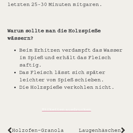
letzten 25-30 Minuten mitgaren.
Warum sollte man die Holzspieße
wässern?
Beim Erhitzen verdampft das Wasser
im Spieß und erhält das Fleisch
saftig.
Das Fleisch lässt sich später
leichter vom Spieß schieben.
Die Holzspieße verkohlen nicht.
Etiketten ausdrucken
Holzofen-Granola
Laugenhäschen