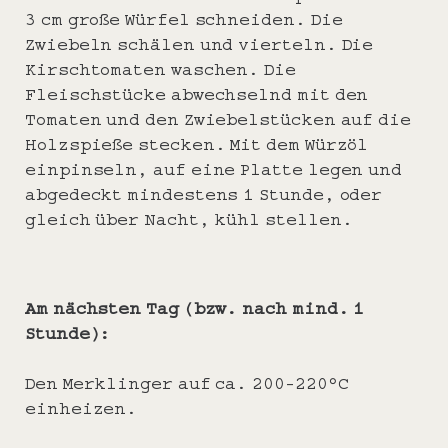
3 cm große Würfel schneiden. Die
Zwiebeln schälen und vierteln. Die
Kirschtomaten waschen. Die
Fleischstücke abwechselnd mit den
Tomaten und den Zwiebelstücken auf die
Holzspieße stecken. Mit dem Würzöl
einpinseln, auf eine Platte legen und
abgedeckt mindestens 1 Stunde, oder
gleich über Nacht, kühl stellen.
Am nächsten Tag (bzw. nach mind. 1
Stunde):
Den Merklinger auf ca. 200-220°C
einheizen.