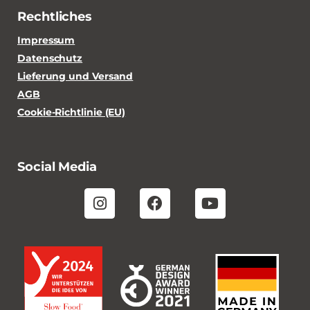
Rechtliches
Impressum
Datenschutz
Lieferung und Versand
AGB
Cookie-Richtlinie (EU)
Social Media