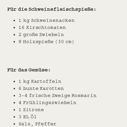
Für die Schweinefleischspieße:
1 kg Schweinenacken
16 Kirschtomaten
2 große Zwiebeln
8 Holzspieße (30 cm)
Für das Gemüse:
1 kg Kartoffeln
6 bunte Karotten
3-4 frische Zweige Rosmarin
4 Frühlingszwiebeln
1 Zitrone
3 EL Öl
Salz, Pfeffer