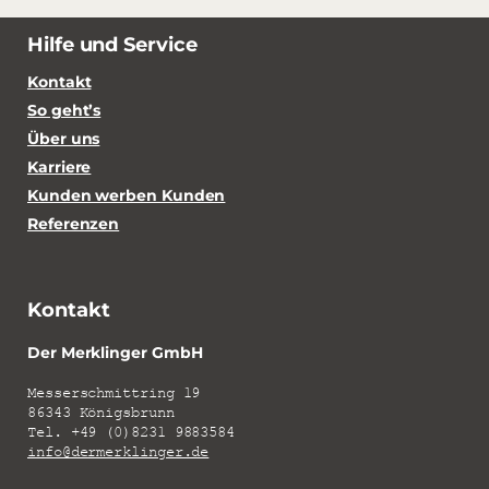
Hilfe und Service
Kontakt
So geht’s
Über uns
Karriere
Kunden werben Kunden
Referenzen
Kontakt
Der Merklinger GmbH
Messerschmittring 19
86343 Königsbrunn
Tel. +49 (0)8231 9883584
info@dermerklinger.de