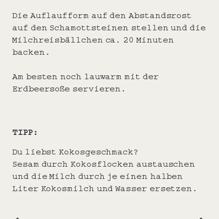
Die Auflaufform auf den Abstandsrost
auf den Schamottsteinen stellen und die
Milchreisbällchen ca. 20 Minuten
backen.
Am besten noch lauwarm mit der
Erdbeersoße servieren.
TIPP:
Du liebst Kokosgeschmack?
Sesam durch Kokosflocken austauschen
und die Milch durch je einen halben
Liter Kokosmilch und Wasser ersetzen.