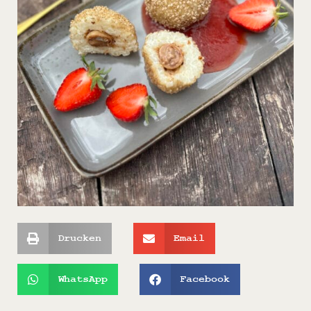
Drucken
Email
WhatsApp
Facebook