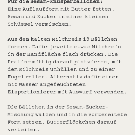
Für die Sesam-Knusperbällchen:
Eine Auflaufform mit Butter fetten.
Sesam und Zucker in einer kleinen
Schüssel vermischen.
Aus dem kalten Milchreis 18 Bällchen
formen. Dafür jeweils etwas Milchreis
in der Handfläche flach drücken. Die
Praline mittig darauf platzieren, mit
dem Milchreis umhüllen und zu einer
Kugel rollen. Alternativ dafür einen
mit Wasser angefeuchteten
Eisportionierer mit Auswurf verwenden.
Die Bällchen in der Sesam-Zucker-
Mischung wälzen und in die vorbereitete
Form setzen. Butterflöckchen darauf
verteilen.