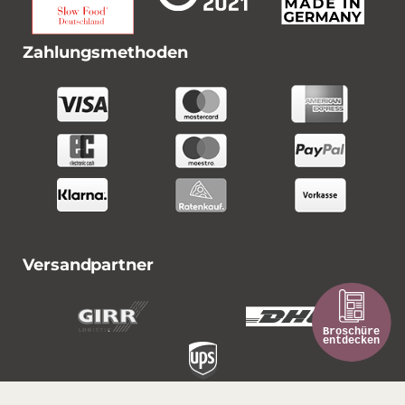
Zahlungsmethoden
Versandpartner