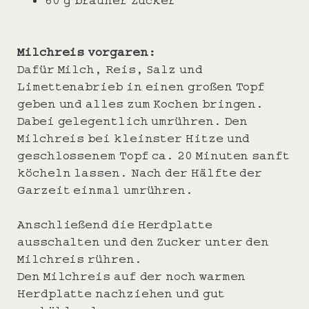
Milchreis vorgaren:
Dafür Milch, Reis, Salz und
Limettenabrieb in einen großen Topf
geben und alles zum Kochen bringen.
Dabei gelegentlich umrühren. Den
Milchreis bei kleinster Hitze und
geschlossenem Topf ca. 20 Minuten sanft
köcheln lassen. Nach der Hälfte der
Garzeit einmal umrühren.
Anschließend die Herdplatte
ausschalten und den Zucker unter den
Milchreis rühren.
Den Milchreis auf der noch warmen
Herdplatte nachziehen und gut