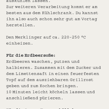
auskühlen lassen.
Zur weiteren Verarbeitung kommt er am
besten aus dem Kühlschrank. Du kannst
ihn also auch schon sehr gut am Vortag
herstellen.
Den Merklinger auf ca. 220-250 °C
einheizen.
Für die Erdbeersoße:
Erdbeeren waschen, putzen und
halbieren. Zusammen mit dem Zucker und
dem Limettensaft in einen feuerfesten
Topf auf dem ausziehbaren Grillrost
geben und zum Kochen bringen.
10 Minuten leicht köcheln lassen und
anschließend pürieren.