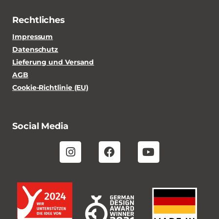
Rechtliches
Impressum
Datenschutz
Lieferung und Versand
AGB
Cookie-Richtlinie (EU)
Social Media