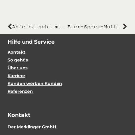
Apfeldatschi mit Trauben
Eier-Speck-Muffins
Hilfe und Service
Kontakt
So geht’s
Über uns
Karriere
Kunden werben Kunden
Referenzen
Kontakt
Der Merklinger GmbH