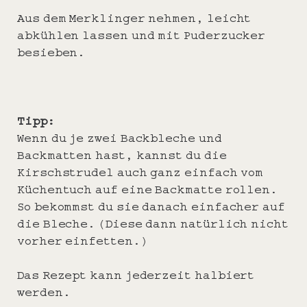
Aus dem Merklinger nehmen, leicht
abkühlen lassen und mit Puderzucker
besieben.
Tipp:
Wenn du je zwei Backbleche und
Backmatten hast, kannst du die
Kirschstrudel auch ganz einfach vom
Küchentuch auf eine Backmatte rollen.
So bekommst du sie danach einfacher auf
die Bleche. (Diese dann natürlich nicht
vorher einfetten.)
Das Rezept kann jederzeit halbiert
werden.