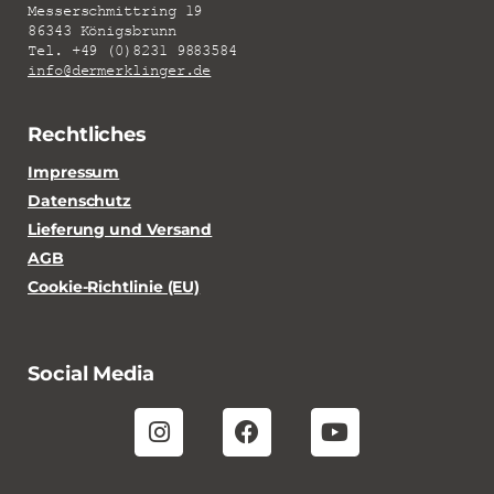
Messerschmittring 19
86343 Königsbrunn
Tel. +49 (0)8231 9883584
info@dermerklinger.de
Rechtliches
Impressum
Datenschutz
Lieferung und Versand
AGB
Cookie-Richtlinie (EU)
Social Media