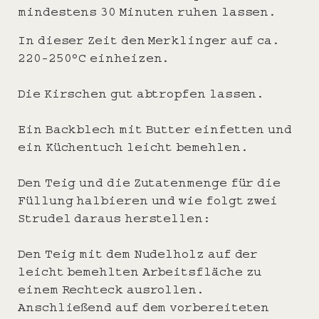
mindestens 30 Minuten ruhen lassen.
In dieser Zeit den Merklinger auf ca.
220-250°C einheizen.
Die Kirschen gut abtropfen lassen.
Ein Backblech mit Butter einfetten und
ein Küchentuch leicht bemehlen.
Den Teig und die Zutatenmenge für die
Füllung halbieren und wie folgt zwei
Strudel daraus herstellen:
Den Teig mit dem Nudelholz auf der
leicht bemehlten Arbeitsfläche zu
einem Rechteck ausrollen.
Anschließend auf dem vorbereiteten