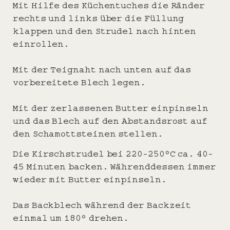
Mit Hilfe des Küchentuches die Ränder
rechts und links über die Füllung
klappen und den Strudel nach hinten
einrollen.
Mit der Teignaht nach unten auf das
vorbereitete Blech legen.
Mit der zerlassenen Butter einpinseln
und das Blech auf den Abstandsrost auf
den Schamottsteinen stellen.
Die Kirschstrudel bei 220-250°C ca. 40-
45 Minuten backen. Währenddessen immer
wieder mit Butter einpinseln.
Das Backblech während der Backzeit
einmal um 180° drehen.