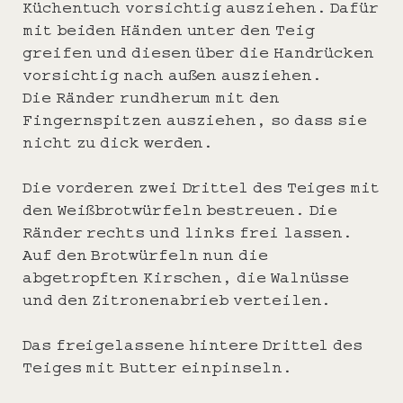
Küchentuch vorsichtig ausziehen. Dafür
mit beiden Händen unter den Teig
greifen und diesen über die Handrücken
vorsichtig nach außen ausziehen.
Die Ränder rundherum mit den
Fingernspitzen ausziehen, so dass sie
nicht zu dick werden.
Die vorderen zwei Drittel des Teiges mit
den Weißbrotwürfeln bestreuen. Die
Ränder rechts und links frei lassen.
Auf den Brotwürfeln nun die
abgetropften Kirschen, die Walnüsse
und den Zitronenabrieb verteilen.
Das freigelassene hintere Drittel des
Teiges mit Butter einpinseln.