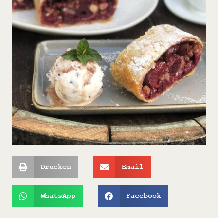
Drucken
Email
WhatsApp
Facebook