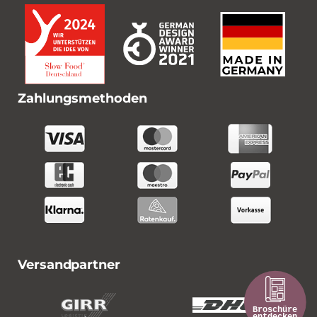
Zahlungsmethoden
Versandpartner