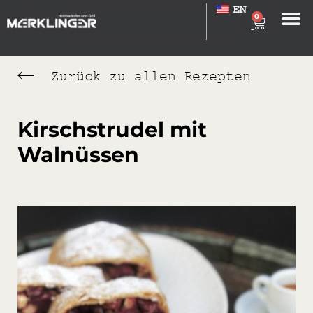
EN
0
Zurück zu allen Rezepten
Kirschstrudel mit
Walnüssen