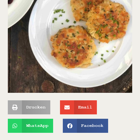
Drucken
Email
WhatsApp
Facebook