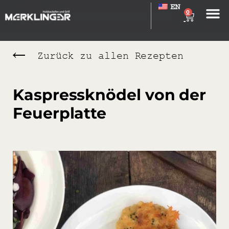
EN
0
Zurück zu allen Rezepten
Kaspressknödel von der
Feuerplatte