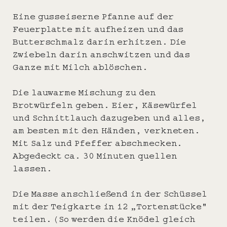
Eine gusseiserne Pfanne auf der
Feuerplatte mit aufheizen und das
Butterschmalz darin erhitzen. Die
Zwiebeln darin anschwitzen und das
Ganze mit Milch ablöschen.
Die lauwarme Mischung zu den
Brotwürfeln geben. Eier, Käsewürfel
und Schnittlauch dazugeben und alles,
am besten mit den Händen, verkneten.
Mit Salz und Pfeffer abschmecken.
Abgedeckt ca. 30 Minuten quellen
lassen.
Die Masse anschließend in der Schüssel
mit der Teigkarte in 12 „Tortenstücke“
teilen. (So werden die Knödel gleich