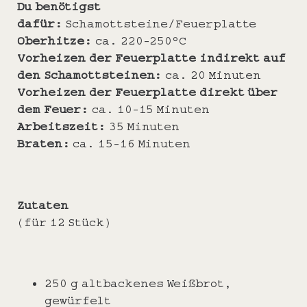
Du benötigst
dafür:
Schamottsteine/Feuerplatte
Oberhitze:
ca. 220-250°C
Vorheizen der Feuerplatte indirekt auf
den Schamottsteinen:
ca. 20 Minuten
Vorheizen der Feuerplatte direkt über
dem Feuer:
ca. 10-15 Minuten
Arbeitszeit:
35 Minuten
Braten:
ca. 15-16 Minuten
Zutaten
(für 12 Stück)
250 g altbackenes Weißbrot,
gewürfelt