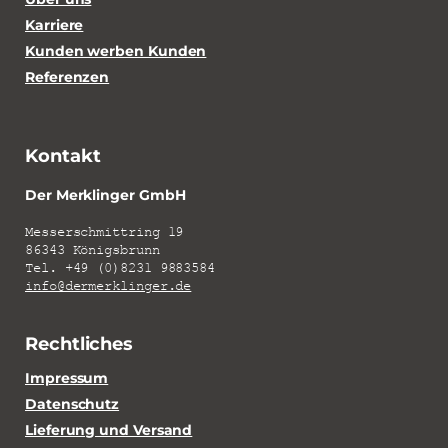
Karriere
Kunden werben Kunden
Referenzen
Kontakt
Der Merklinger GmbH
Messerschmittring 19
86343 Königsbrunn
Tel. +49 (0)8231 9883584
info@dermerklinger.de
Rechtliches
Impressum
Datenschutz
Lieferung und Versand