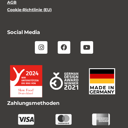
AGB
Cookie-Richtlinie (EU)
Social Media
Zahlungsmethoden