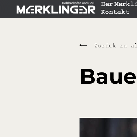
Der Merkl
Kontakt
Zurück zu a
Baue