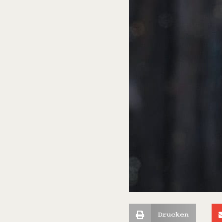
Drucken