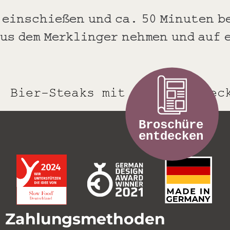
 einschießen und ca. 50 Minuten b
us dem Merklinger nehmen und auf 
Zahlungsmethoden