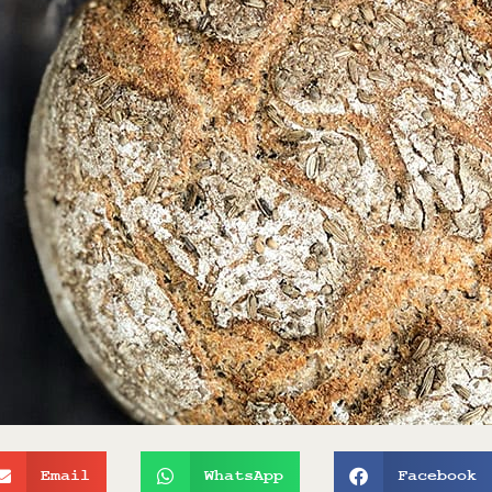
Email
WhatsApp
Facebook