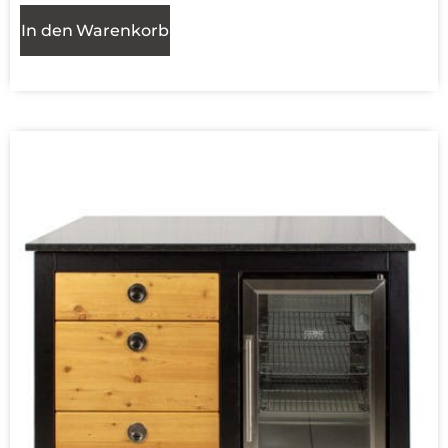
In den Warenkorb