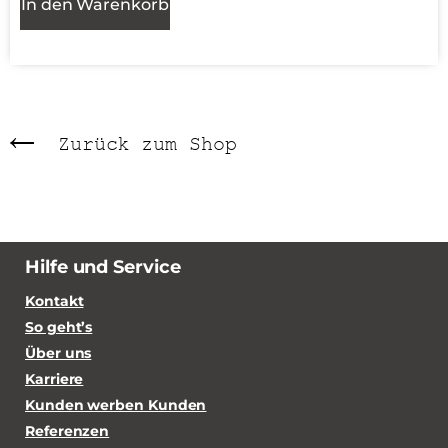
In den Warenkorb
Zurück zum Shop
Hilfe und Service
Kontakt
So geht’s
Über uns
Karriere
Kunden werben Kunden
Referenzen