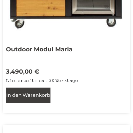
Outdoor Modul Maria
3.490,00
€
Lieferzeit:
ca. 30 Werktage
In den Warenkorb