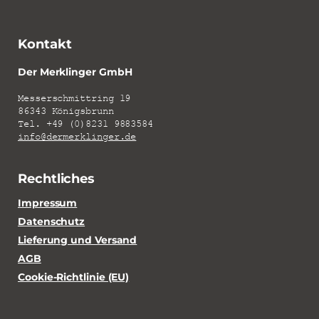
Kontakt
Der Merklinger GmbH
Messerschmittring 19
86343 Königsbrunn
Tel. +49 (0)8231 9883584
info@dermerklinger.de
Rechtliches
Impressum
Datenschutz
Lieferung und Versand
AGB
Cookie-Richtlinie (EU)