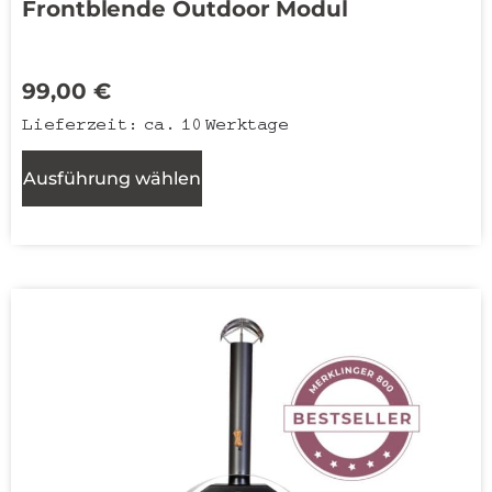
Frontblende Outdoor Modul
99,00
€
Lieferzeit:
ca. 10 Werktage
Ausführung wählen