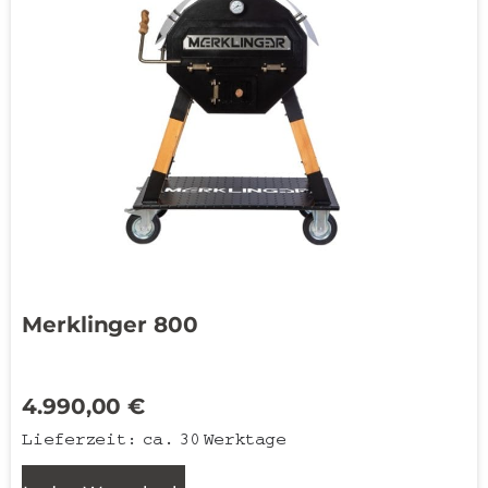
Merklinger 800
4.990,00
€
Lieferzeit:
ca. 30 Werktage