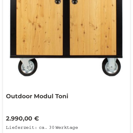
Outdoor Modul Toni
2.990,00
€
Lieferzeit:
ca. 30 Werktage