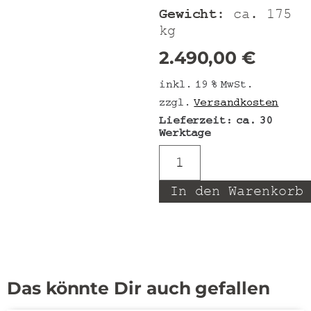
Gewicht:
ca. 175
kg
2.490,00
€
inkl. 19 % MwSt.
zzgl.
Versandkosten
Lieferzeit:
ca. 30
Werktage
In den Warenkorb
Das könnte Dir auch gefallen