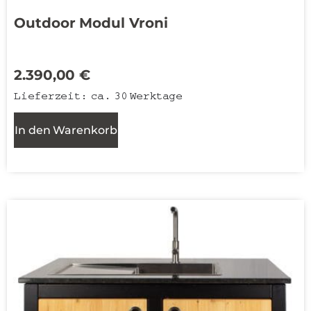
Outdoor Modul Vroni
2.390,00
€
Lieferzeit:
ca. 30 Werktage
In den Warenkorb