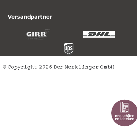
Versandpartner
© Copyright 2026 Der Merklinger GmbH