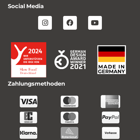
Social Media
Zahlungsmethoden