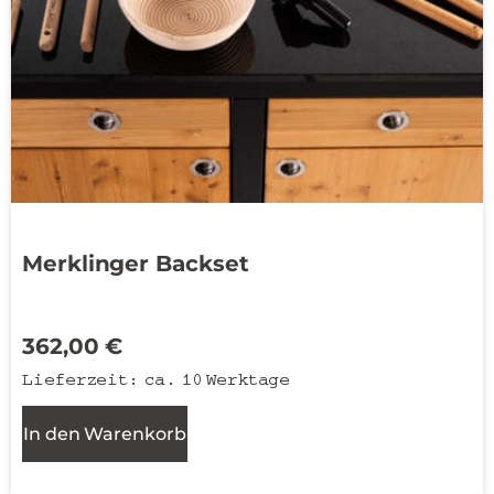
Merklinger Backset
362,00
€
Lieferzeit:
ca. 10 Werktage
In den Warenkorb