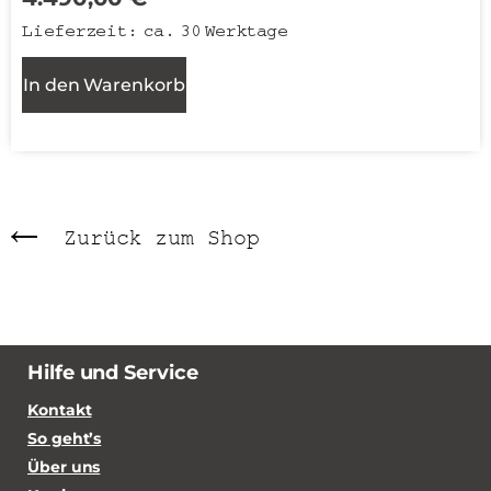
Lieferzeit:
ca. 30 Werktage
In den Warenkorb
Zurück zum Shop
Hilfe und Service
Kontakt
So geht’s
Über uns