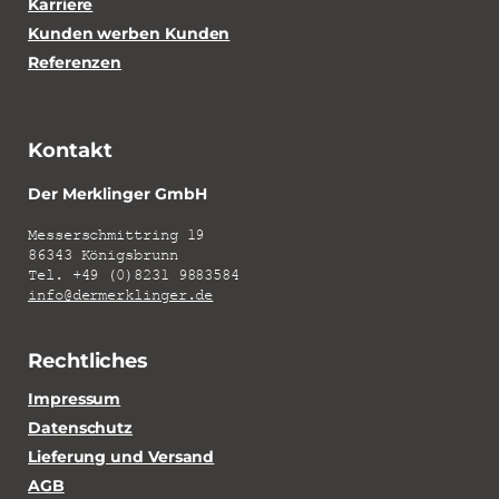
Karriere
Kunden werben Kunden
Referenzen
Kontakt
Der Merklinger GmbH
Messerschmittring 19
86343 Königsbrunn
Tel. +49 (0)8231 9883584
info@dermerklinger.de
Rechtliches
Impressum
Datenschutz
Lieferung und Versand
AGB