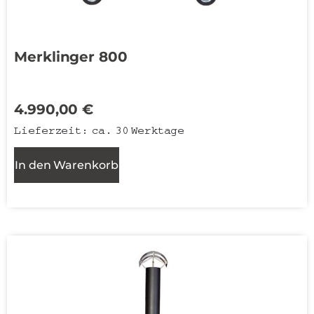
Merklinger 800
4.990,00
€
Lieferzeit:
ca. 30 Werktage
In den Warenkorb