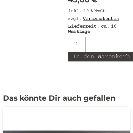
inkl. 19 % MwSt.
zzgl.
Versandkosten
Lieferzeit:
ca. 10
Werktage
In den Warenkorb
Das könnte Dir auch gefallen