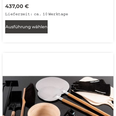
437,00
€
Lieferzeit:
ca. 10 Werktage
Ausführung wählen