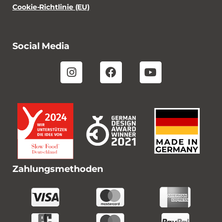
Cookie-Richtlinie (EU)
Social Media
Zahlungsmethoden