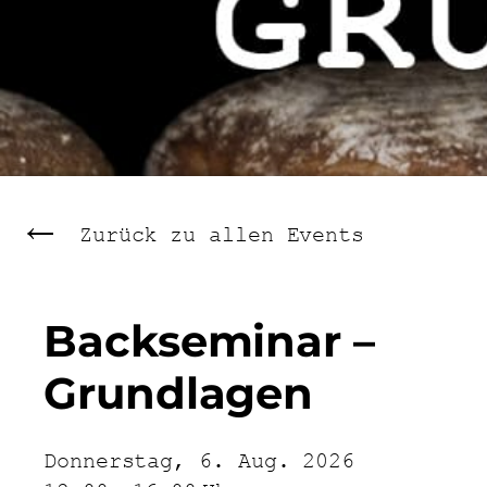
Zurück zu allen Events
Backseminar –
Grundlagen
Donnerstag, 6. Aug. 2026