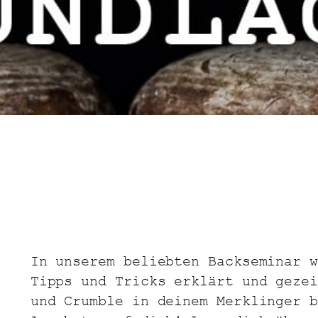
In unserem beliebten Backseminar w
Tipps und Tricks erklärt und gezei
und Crumble in deinem Merklinger b