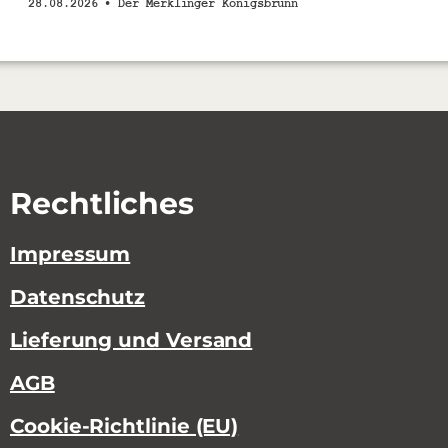
28.08.2026 •
Der Merklinger Königsbrunn
Rechtliches
Impressum
Datenschutz
Lieferung und Versand
AGB
Cookie-Richtlinie (EU)