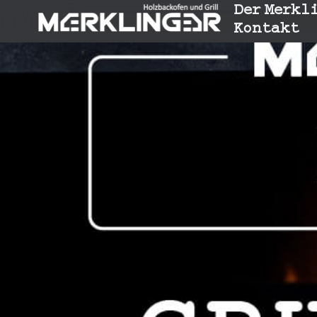
Der Merkl
Kontakt