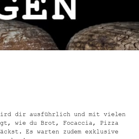
ird dir ausführlich und mit vielen
gt, wie du Brot, Focaccia, Pizza
äckst. Es warten zudem exklusive