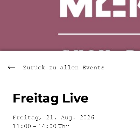
Zurück zu allen Events
Freitag Live
Freitag, 21. Aug. 2026
11:00
–
14:00
Uhr