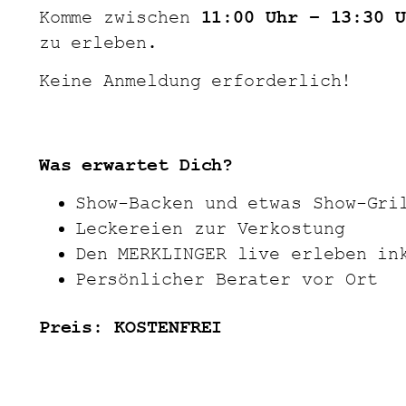
Komme zwischen
11:00 Uhr – 13:30 
zu erleben.
Keine Anmeldung erforderlich!
Was erwartet Dich?
Show-Backen und etwas Show-Gri
Leckereien zur Verkostung
Den MERKLINGER live erleben in
Persönlicher Berater vor Ort
Preis: KOSTENFREI