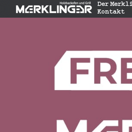
Der Merkl
Kontakt