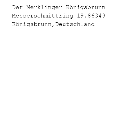
Der Merklinger Königsbrunn
Messerschmittring 19,
86343
–
Königsbrunn,
Deutschland