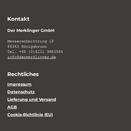
Kontakt
Der Merklinger GmbH
Messerschmittring 19
86343 Königsbrunn
Tel. +49 (0)8231 9883584
info@dermerklinger.de
Rechtliches
Impressum
Datenschutz
Lieferung und Versand
AGB
Cookie-Richtlinie (EU)