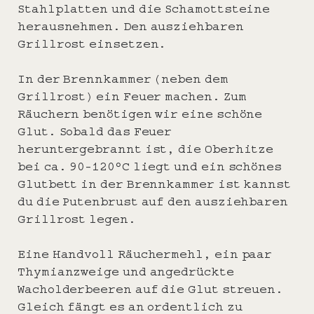
Stahlplatten und die Schamottsteine
herausnehmen. Den ausziehbaren
Grillrost einsetzen.
In der Brennkammer (neben dem
Grillrost) ein Feuer machen. Zum
Räuchern benötigen wir eine schöne
Glut. Sobald das Feuer
heruntergebrannt ist, die Oberhitze
bei ca. 90-120°C liegt und ein schönes
Glutbett in der Brennkammer ist kannst
du die Putenbrust auf den ausziehbaren
Grillrost legen.
Eine Handvoll Räuchermehl, ein paar
Thymianzweige und angedrückte
Wacholderbeeren auf die Glut streuen.
Gleich fängt es an ordentlich zu