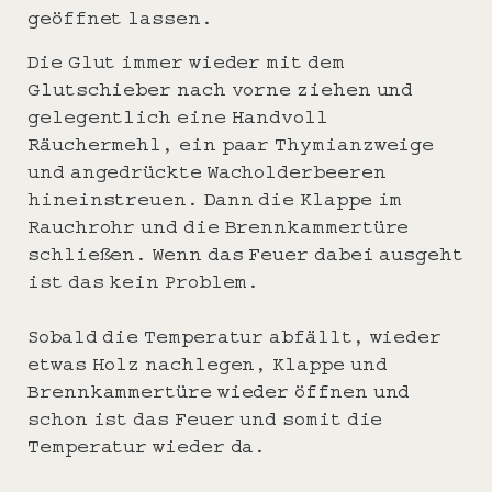
geöffnet lassen.
Die Glut immer wieder mit dem
Glutschieber nach vorne ziehen und
gelegentlich eine Handvoll
Räuchermehl, ein paar Thymianzweige
und angedrückte Wacholderbeeren
hineinstreuen. Dann die Klappe im
Rauchrohr und die Brennkammertüre
schließen. Wenn das Feuer dabei ausgeht
ist das kein Problem.
Sobald die Temperatur abfällt, wieder
etwas Holz nachlegen, Klappe und
Brennkammertüre wieder öffnen und
schon ist das Feuer und somit die
Temperatur wieder da.