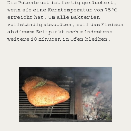
Die Putenbrust ist fertig geräuchert,
wenn sie eine Kerntemperatur von 75°C
erreicht hat. Um alle Bakterien
vollständig abzutöten, soll das Fleisch
ab diesem Zeitpunkt noch mindestens
weitere 10 Minuten im Ofen bleiben.