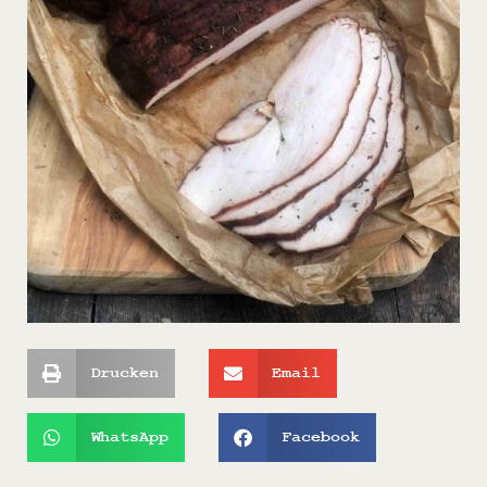
Drucken
Email
WhatsApp
Facebook