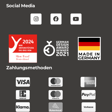
Social Media
Zahlungsmethoden