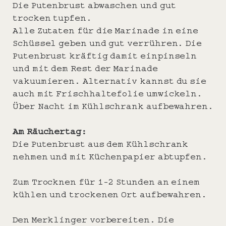
Die Putenbrust abwaschen und gut
trocken tupfen.
Alle Zutaten für die Marinade in eine
Schüssel geben und gut verrühren. Die
Putenbrust kräftig damit einpinseln
und mit dem Rest der Marinade
vakuumieren. Alternativ kannst du sie
auch mit Frischhaltefolie umwickeln.
Über Nacht im Kühlschrank aufbewahren.
Am Räuchertag:
Die Putenbrust aus dem Kühlschrank
nehmen und mit Küchenpapier abtupfen.
Zum Trocknen für 1-2 Stunden an einem
kühlen und trockenen Ort aufbewahren.
Den Merklinger vorbereiten. Die