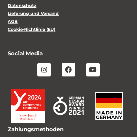
Datenschutz
Lieferung und Versand
AGB
Cookie-Richtlinie (EU)
Social Media
Zahlungsmethoden