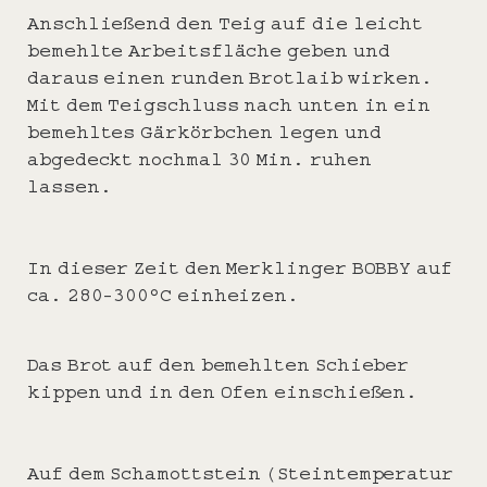
Anschließend den Teig auf die leicht
bemehlte Arbeitsfläche geben und
daraus einen runden Brotlaib wirken.
Mit dem Teigschluss nach unten in ein
bemehltes Gärkörbchen legen und
abgedeckt nochmal 30 Min. ruhen
lassen.
In dieser Zeit den Merklinger BOBBY auf
ca. 280-300°C einheizen.
Das Brot auf den bemehlten Schieber
kippen und in den Ofen einschießen.
Auf dem Schamottstein (Steintemperatur