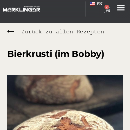
EN
0
Zurück zu allen Rezepten
Bierkrusti (im Bobby)