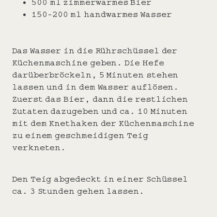
500 ml zimmerwarmes Bier
150-200 ml handwarmes Wasser
Das Wasser in die Rührschüssel der
Küchenmaschine geben. Die Hefe
darüberbröckeln, 5 Minuten stehen
lassen und in dem Wasser auflösen.
Zuerst das Bier, dann die restlichen
Zutaten dazugeben und ca. 10 Minuten
mit dem Knethaken der Küchenmaschine
zu einem geschmeidigen Teig
verkneten.
Den Teig abgedeckt in einer Schüssel
ca. 3 Stunden gehen lassen.