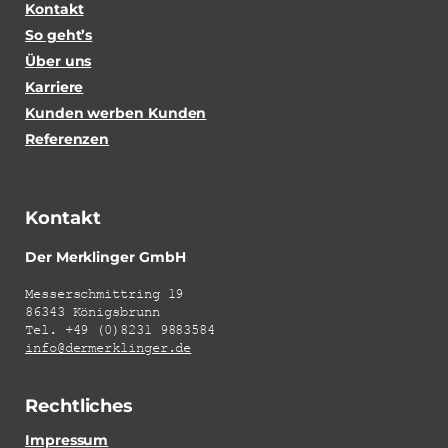
Kontakt
So geht’s
Über uns
Karriere
Kunden werben Kunden
Referenzen
Kontakt
Der Merklinger GmbH
Messerschmittring 19
86343 Königsbrunn
Tel. +49 (0)8231 9883584
info@dermerklinger.de
Rechtliches
Impressum