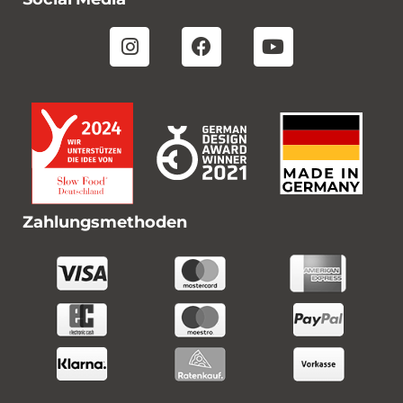
Zahlungsmethoden