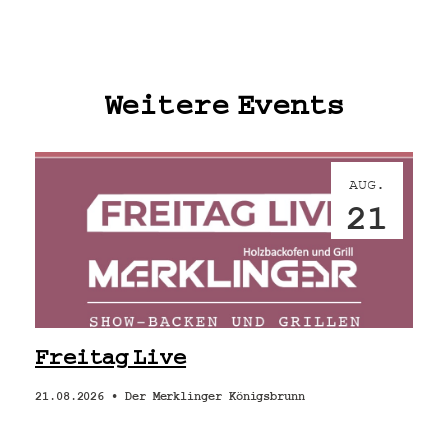
Weitere Events
AUG.
21
Freitag Live
21.08.2026 •
Der Merklinger Königsbrunn