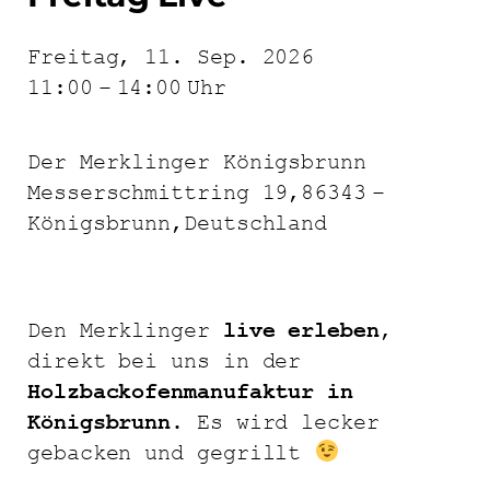
Freitag, 11. Sep. 2026
11:00
–
14:00
Uhr
Der Merklinger Königsbrunn
Messerschmittring 19,
86343
–
Königsbrunn,
Deutschland
Den Merklinger
live erleben
,
direkt bei uns in der
Holzbackofenmanufaktur in
Königsbrunn
. Es wird lecker
gebacken und gegrillt