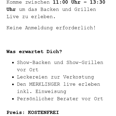
Komme zwischen
11:00 Uhr – 13:30
Uhr
um das Backen und Grillen
Live zu erleben.
Keine Anmeldung erforderlich!
Was erwartet Dich?
Show-Backen und Show-Grillen
vor Ort
Leckereien zur Verkostung
Den MERKLINGER live erleben
inkl. Einweisung
Persönlicher Berater vor Ort
Preis: KOSTENFREI