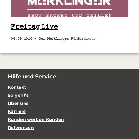
Freitag Live
04.09.2026 •
Der Merklinger Königsbrunn
Hilfe und Service
Kontakt
So geht’s
Über uns
Karriere
Kunden werben Kunden
Referenzen