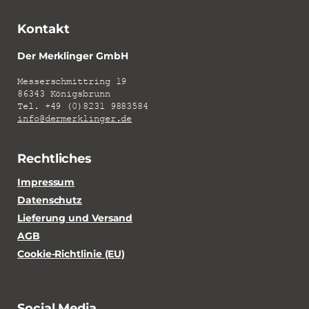
Kontakt
Der Merklinger GmbH
Messerschmittring 19
86343 Königsbrunn
Tel. +49 (0)8231 9883584
info@dermerklinger.de
Rechtliches
Impressum
Datenschutz
Lieferung und Versand
AGB
Cookie-Richtlinie (EU)
Social Media