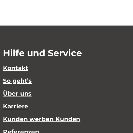
Hilfe und Service
Kontakt
So geht’s
Über uns
Karriere
Kunden werben Kunden
Referenzen