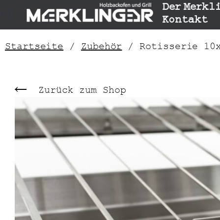
Der Merkl
Kontakt
Startseite
/
Zubehör
/ Rotisserie 10x
Zurück zum Shop