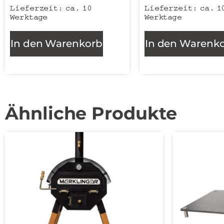
Lieferzeit:
ca. 10
Lieferzeit:
ca. 1
Werktage
Werktage
In den Warenkorb
In den Warenk
Ähnliche Produkte