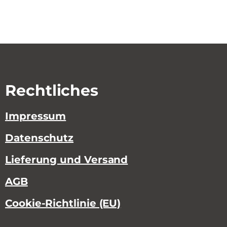
Rechtliches
Impressum
Datenschutz
Lieferung und Versand
AGB
Cookie-Richtlinie (EU)