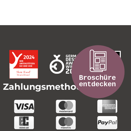
Zahlungsmethoden