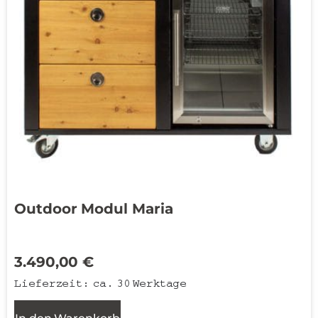
Outdoor Modul Maria
3.490,00
€
Lieferzeit:
ca. 30 Werktage