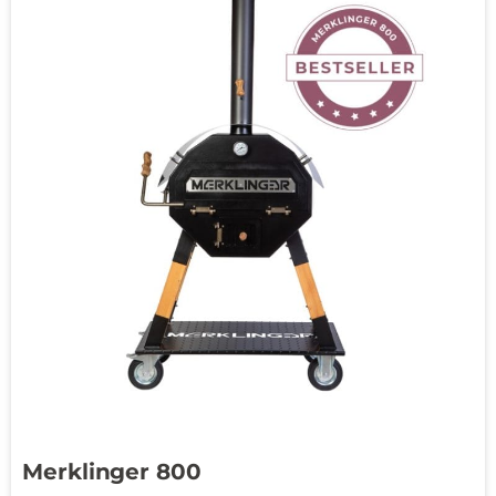
Merklinger 800