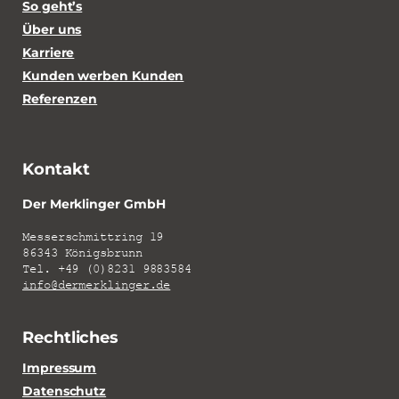
So geht’s
Über uns
Karriere
Kunden werben Kunden
Referenzen
Kontakt
Der Merklinger GmbH
Messerschmittring 19
86343 Königsbrunn
Tel. +49 (0)8231 9883584
info@dermerklinger.de
Rechtliches
Impressum
Datenschutz