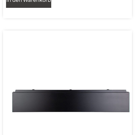
In den Warenkorb