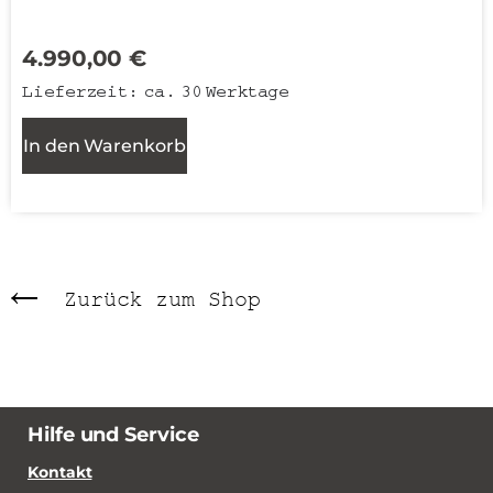
4.990,00
€
Lieferzeit:
ca. 30 Werktage
In den Warenkorb
Zurück zum Shop
Hilfe und Service
Kontakt