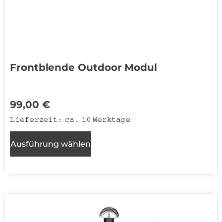
Frontblende Outdoor Modul
99,00
€
Lieferzeit:
ca. 10 Werktage
Ausführung wählen