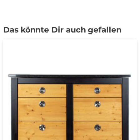
Das könnte Dir auch gefallen