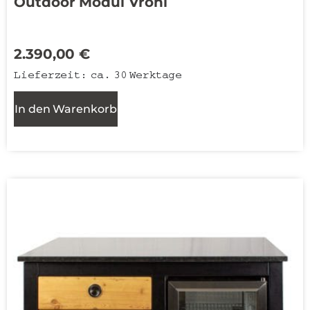
Outdoor Modul Vroni
2.390,00
€
Lieferzeit:
ca. 30 Werktage
In den Warenkorb