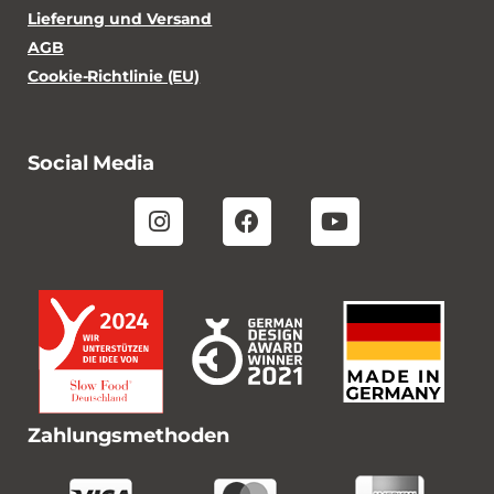
Lieferung und Versand
AGB
Cookie-Richtlinie (EU)
Social Media
Zahlungsmethoden