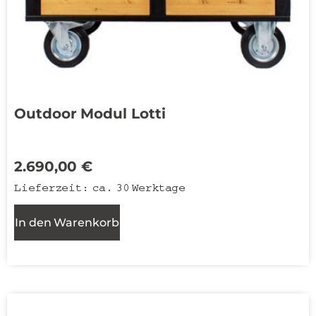
Outdoor Modul Lotti
2.690,00
€
Lieferzeit:
ca. 30 Werktage
In den Warenkorb