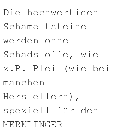
Die hochwertigen
Schamottsteine
werden ohne
Schadstoffe, wie
z.B. Blei (wie bei
manchen
Herstellern),
speziell für den
MERKLINGER