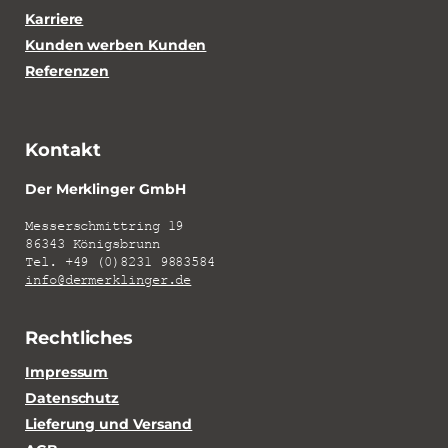
Karriere
Kunden werben Kunden
Referenzen
Kontakt
Der Merklinger GmbH
Messerschmittring 19
86343 Königsbrunn
Tel. +49 (0)8231 9883584
info@dermerklinger.de
Rechtliches
Impressum
Datenschutz
Lieferung und Versand