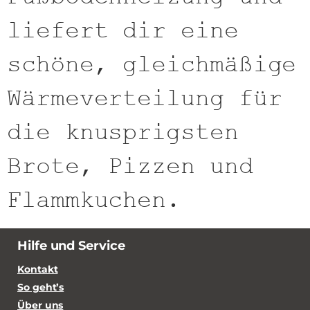
liefert dir eine
schöne, gleichmäßige
Wärmeverteilung für
die knusprigsten
Brote, Pizzen und
Flammkuchen.
Hilfe und Service
Kontakt
So geht’s
Über uns