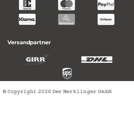
Versandpartner
© Copyright 2026 Der Merklinger GmbH