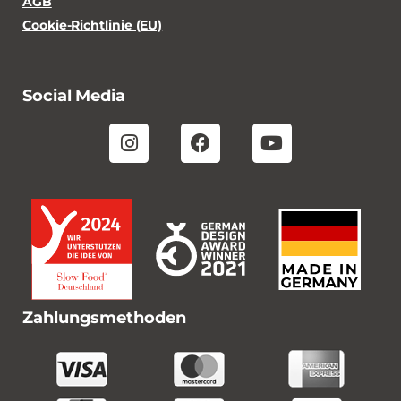
AGB
Cookie-Richtlinie (EU)
Social Media
Zahlungsmethoden