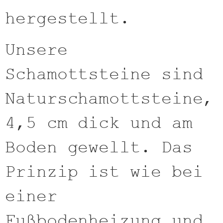
hergestellt.
Unsere
Schamottsteine sind
Naturschamottsteine,
4,5 cm dick und am
Boden gewellt. Das
Prinzip ist wie bei
einer
Fußbodenheizung und