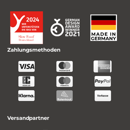
Zahlungsmethoden
Versandpartner