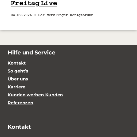
Freitag Live
04.09.2026 •
Der Merklinger Königsbrunn
Hilfe und Service
Kontakt
So geht’s
Über uns
Karriere
Kunden werben Kunden
Referenzen
Kontakt