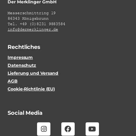
Der Merklinger GmbH
Messerschmittring 19
86343 Königsbrunn
Tel. +49 (0)8231 9883584
info@dermerklinger.de
Rechtliches
Impressum
Datenschutz
Lieferung und Versand
AGB
Cookie-Richtlinie (EU)
Social Media