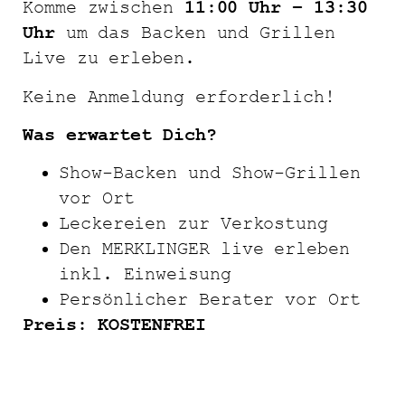
Komme zwischen
11:00 Uhr – 13:30
Uhr
um das Backen und Grillen
Live zu erleben.
Keine Anmeldung erforderlich!
Was erwartet Dich?
Show-Backen und Show-Grillen
vor Ort
Leckereien zur Verkostung
Den MERKLINGER live erleben
inkl. Einweisung
Persönlicher Berater vor Ort
Preis: KOSTENFREI