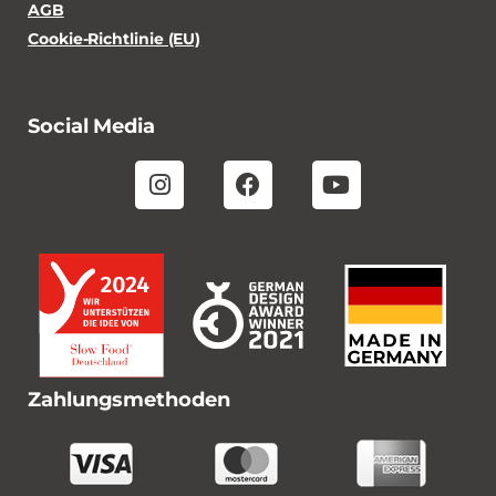
AGB
Cookie-Richtlinie (EU)
Social Media
Zahlungsmethoden