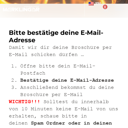
EN
0
Bitte bestätige deine E-Mail-
Adresse
Damit wir dir deine Broschüre per
E-Mail schicken dürfen …
Öffne bitte dein E-Mail-
Postfach
Bestätige deine E-Mail-Adresse
Anschließend bekommst du deine
Broschüre per E-Mail
WICHTIG!!!
Solltest du innerhalb
von 10 Minuten keine E-Mail von uns
erhalten, schaue bitte in
deinen
Spam Ordner oder in deinen