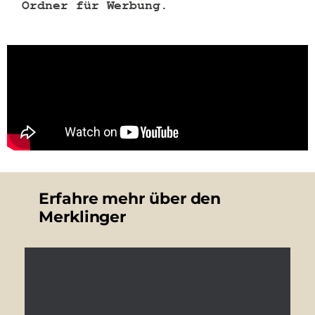
Ordner für Werbung
.
Erfahre mehr über den
Merklinger