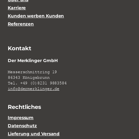
Karriere
Kunden werben Kunden
Referenzen
Kontakt
Der Merklinger GmbH
Messerschmittring 19
86343 Königsbrunn
Tel. +49 (0)8231 9883584
info@dermerklinger.de
Rechtliches
Impressum
Datenschutz
Lieferung und Versand