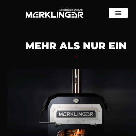
MEHR ALS NUR EIN
GRILL