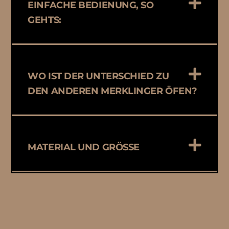
EINFACHE BEDIENUNG, SO
GEHTS:
WO IST DER UNTERSCHIED ZU
DEN ANDEREN MERKLINGER ÖFEN?
MATERIAL UND GRÖSSE