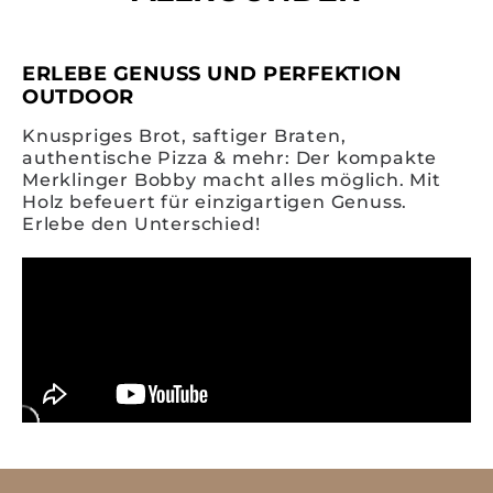
ERLEBE GENUSS UND PERFEKTION
OUTDOOR
Knuspriges Brot, saftiger Braten,
authentische Pizza & mehr: Der kompakte
Merklinger Bobby macht alles möglich. Mit
Holz befeuert für einzigartigen Genuss.
Erlebe den Unterschied!